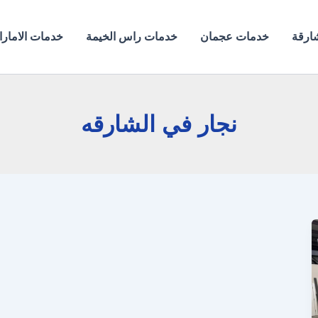
ارقة
خدمات عجمان
خدمات راس الخيمة
خدمات الامار
نجار في الشارقه