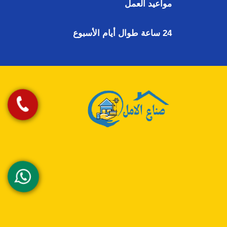
مواعيد العمل
24 ساعة طوال أيام الأسبوع