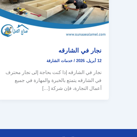
نجار في الشارقه
12 أبريل، 2026
/
خدمات الشارقة
نجار في الشارقه إذا كنت بحاجة إلى نجار محترف
في الشارقه يتمتع بالخبرة والمهارة في جميع
أعمال النجارة، فإن شركة […]