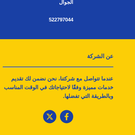
الجوال
522797044
عن الشركة
عندما تتواصل مع شركتنا، نحن نضمن لك تقديم
خدمات مميزة وفقًا لاحتياجاتك في الوقت المناسب
وبالطريقة التي تفضلها.