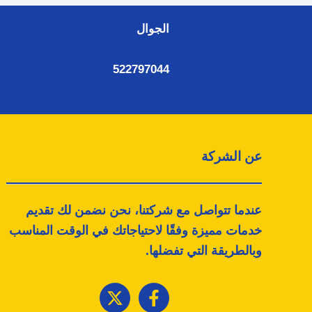
الجوال
522797044
عن الشركة
عندما تتواصل مع شركتنا، نحن نضمن لك تقديم
خدمات مميزة وفقًا لاحتياجاتك في الوقت المناسب
وبالطريقة التي تفضلها.