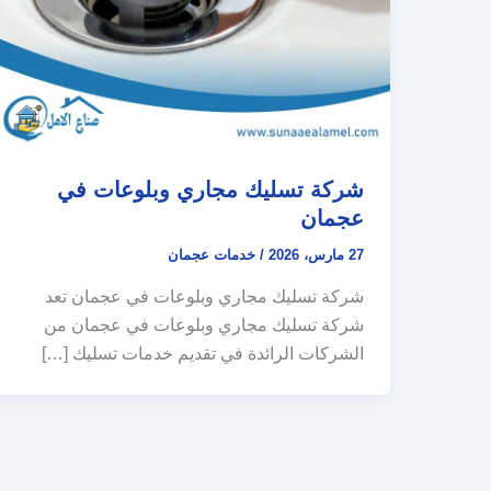
شركة تسليك مجاري وبلوعات في
عجمان
27 مارس، 2026
/
خدمات عجمان
شركة تسليك مجاري وبلوعات في عجمان تعد
شركة تسليك مجاري وبلوعات في عجمان من
الشركات الرائدة في تقديم خدمات تسليك […]