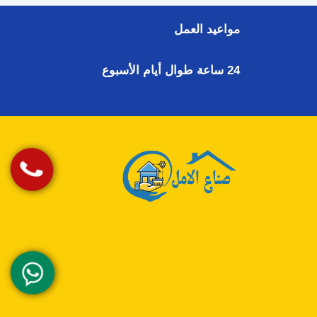
مواعيد العمل
24 ساعة طوال أيام الأسبوع