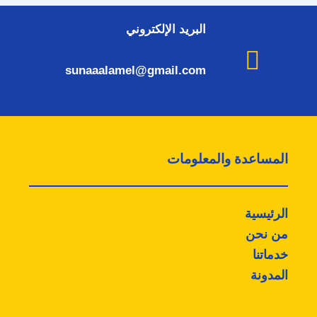
البريد الإلكتروني
sunaaalamel@gmail.com
المساعدة والمعلومات
الرئيسية
من نحن
خدماتنا
المدونة