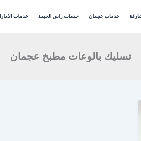
ارقة
خدمات عجمان
خدمات راس الخيمة
خدمات الامار
تسليك بالوعات مطبخ عجمان