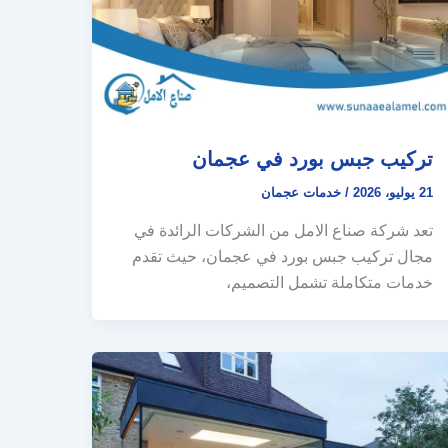
تركيب جبس بورد في عجمان
21 يوليو، 2026
/
خدمات عجمان
تعد شركة صناع الامل من الشركات الرائدة في
مجال تركيب جبس بورد في عجمان، حيث تقدم
خدمات متكاملة تشمل التصميم،