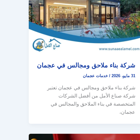
شركة بناء ملاحق ومجالس في عجمان
31 مايو، 2026
/
خدمات عجمان
شركة بناء ملاحق ومجالس في عجمان تعتبر
شركة صناع الأمل من أفضل الشركات
المتخصصة في بناء الملاحق والمجالس في
عجمان،