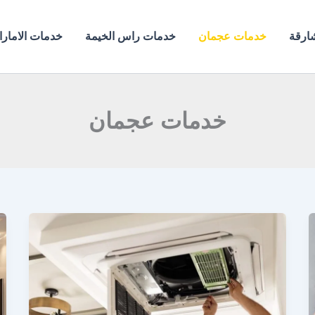
ارقة
خدمات عجمان
خدمات راس الخيمة
خدمات الامار
خدمات عجمان