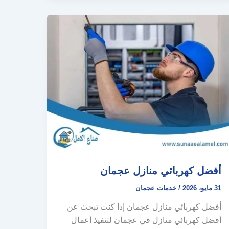
أفضل كهربائي منازل عجمان
31 مايو، 2026
/
خدمات عجمان
أفضل كهربائي منازل عجمان إذا كنت تبحث عن
أفضل كهربائي منازل في عجمان لتنفيذ أعمال