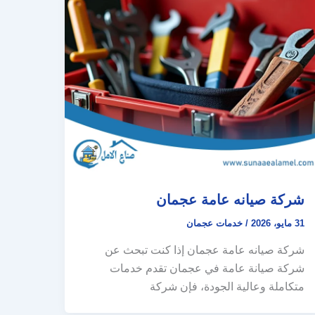
شركة صيانه عامة عجمان
31 مايو، 2026
/
خدمات عجمان
شركة صيانه عامة عجمان إذا كنت تبحث عن
شركة صيانة عامة في عجمان تقدم خدمات
متكاملة وعالية الجودة، فإن شركة