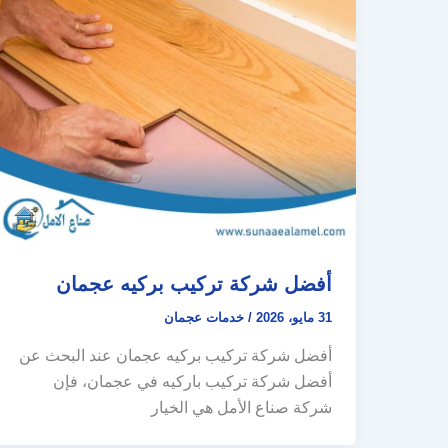
أفضل شركة تركيب بركيه عجمان
31 مايو، 2026
/
خدمات عجمان
أفضل شركة تركيب بركيه عجمان عند البحث عن
أفضل شركة تركيب باركيه في عجمان، فإن
شركة صناع الأمل هي الخيار