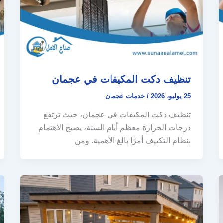
تنظيف دكت المكيفات في عجمان
25 يوليو، 2026
/
خدمات عجمان
تنظيف دكت المكيفات في عجمان، حيث ترتفع
درجات الحرارة معظم أيام السنة، يصبح الاهتمام
بنظام التكييف أمرًا بالغ الأهمية. ومن