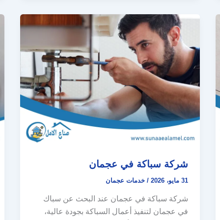
شركة سباكة في عجمان
31 مايو، 2026
/
خدمات عجمان
شركة سباكة في عجمان عند البحث عن سباك
في عجمان لتنفيذ أعمال السباكة بجودة عالية،