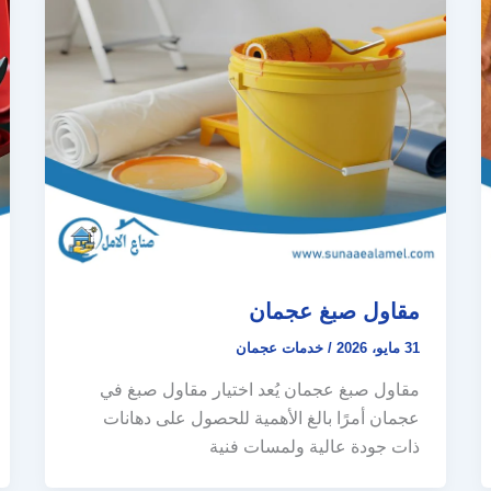
مقاول صبغ عجمان
31 مايو، 2026
/
خدمات عجمان
مقاول صبغ عجمان يُعد اختيار مقاول صبغ في
عجمان أمرًا بالغ الأهمية للحصول على دهانات
ذات جودة عالية ولمسات فنية