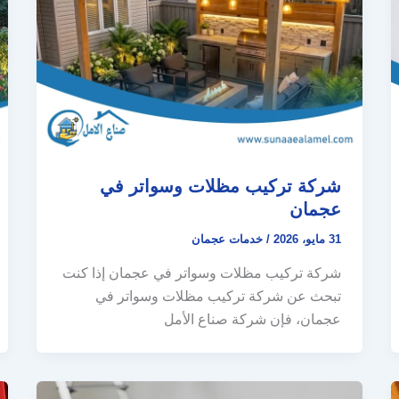
شركة تركيب مظلات وسواتر في
عجمان
31 مايو، 2026
/
خدمات عجمان
شركة تركيب مظلات وسواتر في عجمان إذا كنت
تبحث عن شركة تركيب مظلات وسواتر في
عجمان، فإن شركة صناع الأمل