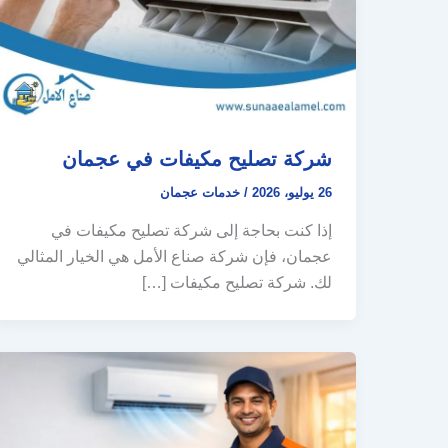
شركة تصليح مكيفات في عجمان
26 يوليو، 2026
/
خدمات عجمان
إذا كنت بحاجة إلى شركة تصليح مكيفات في
عجمان، فإن شركة صناع الأمل هي الخيار المثالي
لك. شركة تصليح مكيفات […]