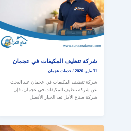
شركة تنظيف المكيفات في عجمان
31 مايو، 2026
/
خدمات عجمان
شركة تنظيف المكيفات في عجمان عند البحث
عن شركة تنظيف المكيفات في عجمان، فإن
شركة صناع الأمل تعد الخيار الأفضل