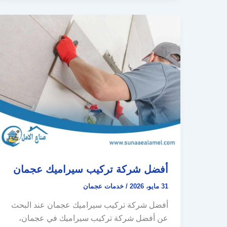
أفضل شركة تركيب سيراميك عجمان
31 مايو، 2026
/
خدمات عجمان
أفضل شركة تركيب سيراميك عجمان عند البحث
عن أفضل شركة تركيب سيراميك في عجمان،