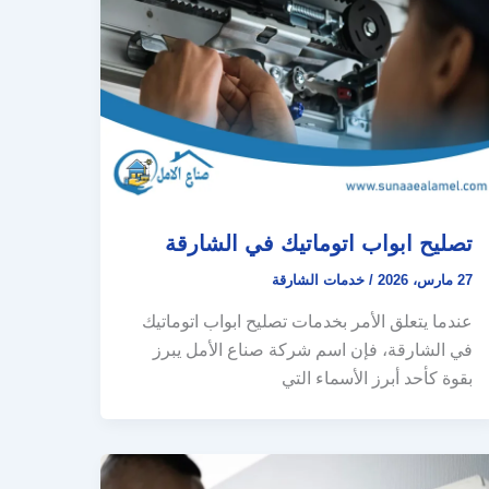
تصليح ابواب اتوماتيك في الشارقة
27 مارس، 2026
/
خدمات الشارقة
عندما يتعلق الأمر بخدمات تصليح ابواب اتوماتيك
في الشارقة، فإن اسم شركة صناع الأمل يبرز
بقوة كأحد أبرز الأسماء التي