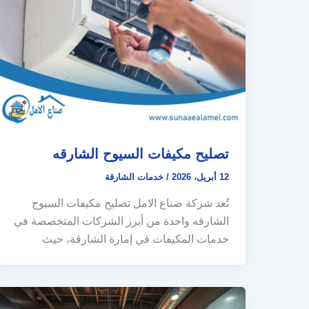
تصليح مكيفات السيوح الشارقه
12 أبريل، 2026
/
خدمات الشارقة
تُعد شركة صناع الامل تصليح مكيفات السيوح
الشارقه واحدة من أبرز الشركات المتخصصة في
خدمات المكيفات في إمارة الشارقة، حيث