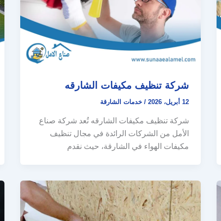
شركة تنظيف مكيفات الشارقه
12 أبريل، 2026
/
خدمات الشارقة
شركة تنظيف مكيفات الشارقه تُعد شركة صناع
الأمل من الشركات الرائدة في مجال تنظيف
مكيفات الهواء في الشارقة، حيث نقدم