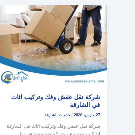
شركة نقل عفش وفك وتركيب اثاث
في الشارقة
27 مارس، 2026
/
خدمات الشارقة
شركة نقل عفش وفك وتركيب اثاث في الشارقة
إذا كنت تبحث عن شركة متخصصة في نقل