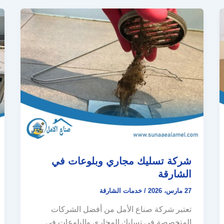
شركة تسليك مجاري وبلوعات في
الشارقة
27 مارس، 2026
/
خدمات الشارقة
تعتبر شركة صناع الأمل من أفضل الشركات
المتخصصة في تسليك المجاري والبلوعات في