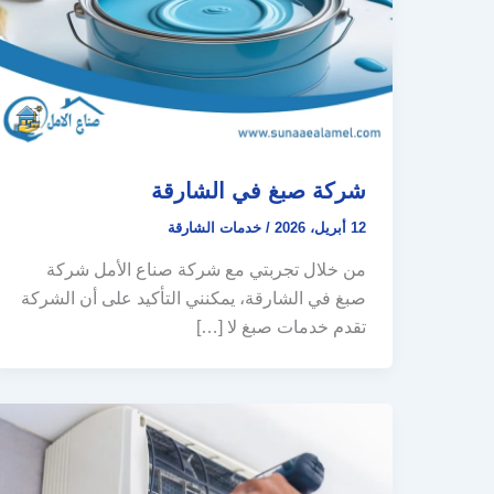
شركة صبغ في الشارقة
12 أبريل، 2026
/
خدمات الشارقة
من خلال تجربتي مع شركة صناع الأمل شركة
صبغ في الشارقة، يمكنني التأكيد على أن الشركة
تقدم خدمات صبغ لا […]