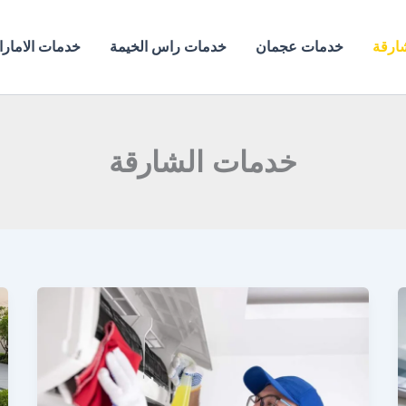
ارقة
خدمات عجمان
خدمات راس الخيمة
خدمات الامار
خدمات الشارقة