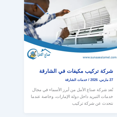
شركة تركيب مكيفات في الشارقة
27 مارس، 2026
/
خدمات الشارقة
تُعد شركة صناع الأمل من أبرز الأسماء في مجال
خدمات التبريد داخل دولة الإمارات، وخاصة عندما
نتحدث عن شركة تركيب