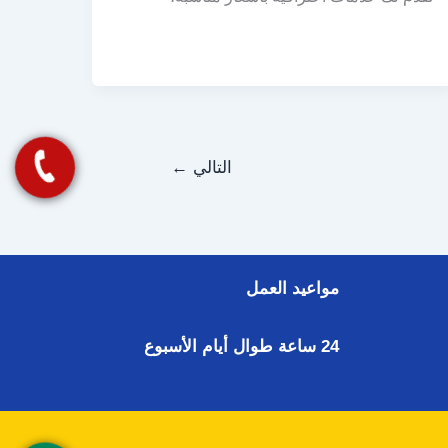
التالي
←
مواعيد العمل
24 ساعة طوال أيام الأسبوع