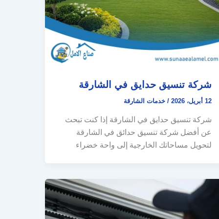
شركة تنسيق حدايق في الشارقة
12 أبريل، 2026
/
خدمات الشارقة
شركة تنسيق حدايق في الشارقة إذا كنت تبحث
عن أفضل شركة تنسيق حدائق في الشارقة
لتحويل مساحاتك الخارجية إلى واحة خضراء