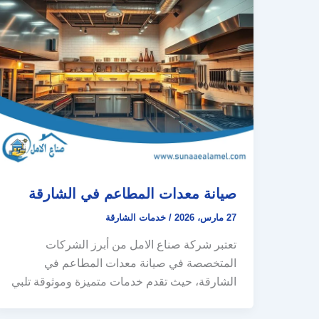
صيانة معدات المطاعم في الشارقة
27 مارس، 2026
/
خدمات الشارقة
تعتبر شركة صناع الامل من أبرز الشركات
المتخصصة في صيانة معدات المطاعم في
الشارقة، حيث تقدم خدمات متميزة وموثوقة تلبي