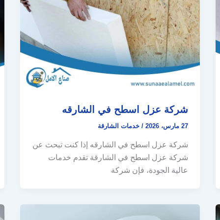
شركة عزل اسطح في الشارقه
27 مارس، 2026
/
خدمات الشارقة
شركة عزل اسطح في الشارقه إذا كنت تبحث عن
شركة عزل اسطح في الشارقة تقدم خدمات
عالية الجودة، فإن شركة