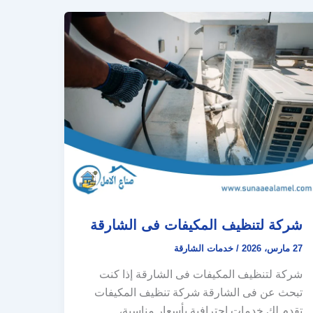
شركة لتنظيف المكيفات فى الشارقة
27 مارس، 2026
/
خدمات الشارقة
شركة لتنظيف المكيفات فى الشارقة إذا كنت
تبحث عن فى الشارقة شركة تنظيف المكيفات
تقدم لك خدمات احترافية بأسعار مناسبة،