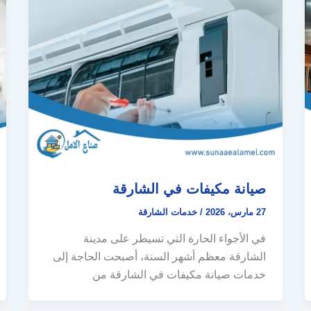
صيانة مكيفات في الشارقة
27 مارس، 2026
/
خدمات الشارقة
في الأجواء الحارة التي تسيطر على مدينة
الشارقة معظم أشهر السنة، أصبحت الحاجة إلى
خدمات صيانة مكيفات في الشارقة من