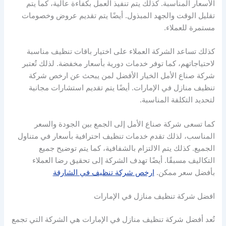
الأسعار المناسبة. كذلك يتم تنفيذ العمل بكفاءة عالية، كما يتم
تقليل الوقت والجهد المبذول. أيضًا يتم تقديم عروض وخصومات
مستمرة للعملاء.
كذلك تساعد الشركة العملاء على اختيار باقات تنظيف مناسبة
لاحتياجاتهم، كما توفر خدمات دورية بأسعار مخفضة. لذلك تُعتبر
شركة صناع الأمل الخيار الأفضل لمن يبحث عن ارخص شركة
تنظيف منازل في الإمارات. أيضًا يتم تقديم استشارات مجانية
لتحديد التكلفة المناسبة.
كما تسعى شركة صناع الأمل إلى الجمع بين الجودة والسعر
المناسب، لذلك تقدم خدمات تنظيف احترافية بأسعار في متناول
الجميع. كذلك يتم الالتزام بالشفافية، كما يتم توضيح جميع
التكاليف مسبقًا. أيضًا تهدف الشركة إلى تحقيق رضا العملاء
بأفضل سعر ممكن.
ارخص شركة تنظيف في الشارقة
افضل شركة تنظيف منازل في الإمارات
تُعد أفضل شركة تنظيف منازل في الإمارات هي الشركة التي تجمع