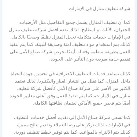
شركة تنظيف منازل في الإمارات
كما أن تنظيف المنازل يشمل جميع التفاصيل مثل الأرضيات،
الجدران، الأثاث، والمطابخ، لذلك تقدم افضل شركة تنظيف منازل
في الإمارات خدمات متكاملة تجعل المنزل نظيفًا وصحيًا بالكامل.
كذلك يتم استخدام مواد تنظيف آمنة وصديقة للبيئة، كما يتم تنفيذ
العمل بطريقة منظمة وفعالة. أيضًا تحرص شركة صناع الأمل على
تقديم خدمة سريعة دون التأثير على الجودة.
كذلك تساعد خدمات التنظيف الاحترافية في تحسين جودة الحياة
داخل المنزل، كما تقلل من انتشار الغبار والبكتيريا. لذلك تعتمد
الكثير من الأسر على شركة صناع الأمل كأفضل شركة تنظيف
منازل في الإمارات، كما يتم تنفيذ العمل وفق أعلى معايير الجودة.
أيضًا يتم فحص جميع الأماكن لضمان نظافتها الكاملة.
كما تسعى شركة صناع الأمل إلى تقديم أفضل خدمات التنظيف
في الإمارات، لذلك تركز على رضا العملاء وتقديم نتائج مميزة.
كذلك يتم الالتزام بالمواعيد، كما يتم توفير خطط تنظيف دورية.