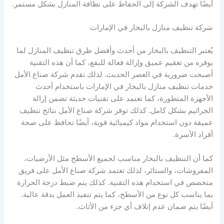
أيضًا تهدف الشركة إلى الحفاظ على نظافة المنازل بشكل مستمر.
شركة تنظيف منازل بالبخار في الإمارات
يُعتبر التنظيف بالبخار من أحدث وأفضل طرق تنظيف المنازل لما
يوفره من تعقيم عميق وإزالة فعالة للبقع، كما أن هذه التقنية
أصبحت ضرورية في العصر الحديث. لذلك تقدم شركة صناع الأمل
خدمات تنظيف منازل بالبخار في الإمارات باستخدام أحدث
الأجهزة المتطورة، كما تعتمد على تقنيات حديثة تضمن إزالة
الجراثيم بشكل كامل. كذلك توفر شركة صناع الأمل نتائج تنظيف
عميقة دون استخدام مواد كيميائية قوية، أيضًا تحافظ على صحة
أفراد الأسرة.
كما أن التنظيف بالبخار مناسب لجميع الأسطح مثل الأرضيات،
المفروشات، والستائر، لذلك تعتمد شركة صناع الأمل على فريق
متخصص في استخدام هذه التقنية. كذلك يتم ضبط درجة الحرارة
بما يناسب كل نوع من الأسطح، كما يتم تنفيذ العمل بدقة عالية.
أيضًا يتم ضمان عدم إتلاف أي جزء من الأثاث.