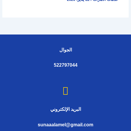
الجوال
522797044
البريد الإلكتروني
sunaaalamel@gmail.com