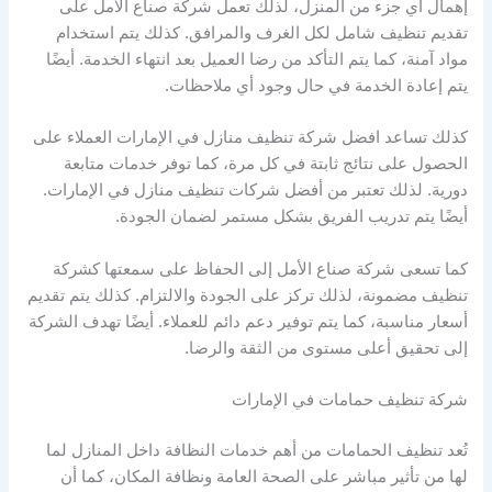
إهمال أي جزء من المنزل، لذلك تعمل شركة صناع الأمل على
تقديم تنظيف شامل لكل الغرف والمرافق. كذلك يتم استخدام
مواد آمنة، كما يتم التأكد من رضا العميل بعد انتهاء الخدمة. أيضًا
يتم إعادة الخدمة في حال وجود أي ملاحظات.
كذلك تساعد افضل شركة تنظيف منازل في الإمارات العملاء على
الحصول على نتائج ثابتة في كل مرة، كما توفر خدمات متابعة
دورية. لذلك تعتبر من أفضل شركات تنظيف منازل في الإمارات.
أيضًا يتم تدريب الفريق بشكل مستمر لضمان الجودة.
كما تسعى شركة صناع الأمل إلى الحفاظ على سمعتها كشركة
تنظيف مضمونة، لذلك تركز على الجودة والالتزام. كذلك يتم تقديم
أسعار مناسبة، كما يتم توفير دعم دائم للعملاء. أيضًا تهدف الشركة
إلى تحقيق أعلى مستوى من الثقة والرضا.
شركة تنظيف حمامات في الإمارات
تُعد تنظيف الحمامات من أهم خدمات النظافة داخل المنازل لما
لها من تأثير مباشر على الصحة العامة ونظافة المكان، كما أن