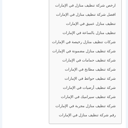
ارخص شركة تنظيف منازل في الإمارات
افضل شركة تنظيف منازل في الإمارات
تنظيف منازل عميق في الإمارات
تنظيف منازل بالساعة في الإمارات
شركات تنظيف منازل رخيصة في الإمارات
شركة تنظيف منازل مضمونة في الإمارات
شركة تنظيف حمامات في الإمارات
شركة تنظيف مطابخ في الإمارات
شركة تنظيف حوائط في الإمارات
شركة تنظيف أرضيات في الإمارات
شركة تنظيف سيراميك في الإمارات
شركة تنظيف منازل مجربة في الإمارات
رقم شركة تنظيف منازل في الإمارات