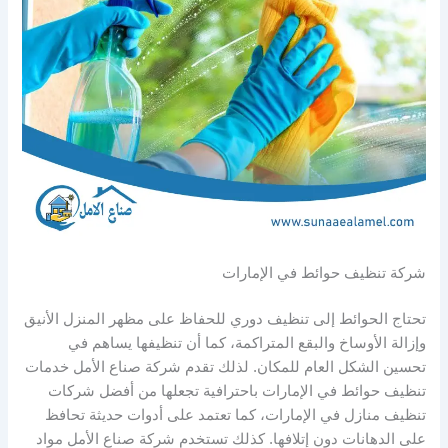
شركة تنظيف حوائط في الإمارات
تحتاج الحوائط إلى تنظيف دوري للحفاظ على مظهر المنزل الأنيق
وإزالة الأوساخ والبقع المتراكمة، كما أن تنظيفها يساهم في
تحسين الشكل العام للمكان. لذلك تقدم شركة صناع الأمل خدمات
تنظيف حوائط في الإمارات باحترافية تجعلها من أفضل شركات
تنظيف منازل في الإمارات، كما تعتمد على أدوات حديثة تحافظ
على الدهانات دون إتلافها. كذلك تستخدم شركة صناع الأمل مواد