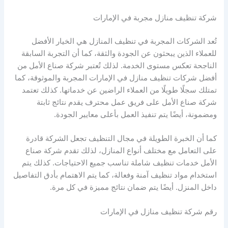
شركة تنظيف منازل مجربة في الإمارات
تُعد الشركات المجربة في تنظيف المنازل هي الخيار الأفضل
للعملاء الذين يبحثون عن الجودة والثقة، كما أن التجربة السابقة
الناجحة تعكس مستوى الخدمة. لذلك تُعتبر شركة صناع الأمل من
أفضل شركات تنظيف منازل في الإمارات المجربة والموثوقة، كما
تمتلك سجلًا طويلًا من العملاء الراضين عن خدماتها. كذلك تعتمد
شركة صناع الأمل على فريق عمل محترف يقدم نتائج ثابتة
ومضمونة، أيضًا يتم تنفيذ العمل بأعلى معايير الجودة.
كما أن الخبرة الطويلة في مجال التنظيف تجعل الشركة قادرة
على التعامل مع مختلف أنواع المنازل، لذلك تقدم شركة صناع
الأمل خدمات تنظيف شاملة تناسب جميع الاحتياجات. كذلك يتم
استخدام مواد تنظيف آمنة وفعالة، كما يتم الاهتمام بأدق التفاصيل
داخل المنزل. أيضًا يتم ضمان نتائج مميزة في كل مرة.
رقم شركة تنظيف منازل في الإمارات