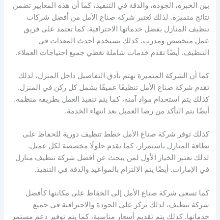
بين الخبرة، الجودة، والدقة في التنفيذ، كما أن هذه المعايير تضمن
نتائج متميزة. لذلك تُعتبر شركة صناع الأمل من أفضل شركات
تنظيف المنازل بفضل خدماتها الاحترافية. كما تعتمد على فريق
عمل متخصص ومدرب، كذلك تستخدم أحدث المعدات في
التنظيف. أيضًا تقدم خدمات شاملة تغطي جميع احتياجات العملاء.
كما أن الشركة المتميزة تهتم بأدق التفاصيل داخل المنزل، لذلك
تقدم شركة صناع الأمل تنظيفًا عميقًا يشمل كل ركن في المنزل.
كذلك يتم استخدام مواد آمنة، كما يتم تنفيذ العمل بطريقة منظمة.
أيضًا يتم التأكد من رضا العميل بعد انتهاء الخدمة.
كذلك توفر شركة صناع الأمل خطط تنظيف دورية للحفاظ على
نظافة المنازل باستمرار، كما تقدم حلولًا مخصصة لكل عميل.
لذلك تعتبر الخيار الأول لمن يبحث عن أفضل شركة تنظيف منازل
في الإمارات. أيضًا يتم الالتزام بالمواعيد والدقة في التنفيذ.
كما تسعى شركة صناع الأمل إلى الحفاظ على مكانتها كأفضل
شركة تنظيف، لذلك تركز على الجودة والاحترافية في جميع
خدماتها. كذلك يتم تقديم أسعار مناسبة، كما يتم توفير دعم مستمر