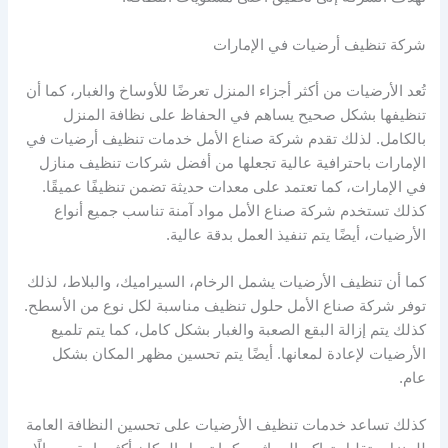
شركة تنظيف أرضيات في الإمارات
تُعد الأرضيات من أكثر أجزاء المنزل تعرضًا للأوساخ والغبار، كما أن
تنظيفها بشكل صحيح يساهم في الحفاظ على نظافة المنزل
بالكامل. لذلك تقدم شركة صناع الأمل خدمات تنظيف أرضيات في
الإمارات باحترافية عالية تجعلها من أفضل شركات تنظيف منازل
في الإمارات، كما تعتمد على معدات حديثة تضمن تنظيفًا عميقًا.
كذلك تستخدم شركة صناع الأمل مواد آمنة تناسب جميع أنواع
الأرضيات، أيضًا يتم تنفيذ العمل بدقة عالية.
كما أن تنظيف الأرضيات يشمل الرخام، السيراميك، والبلاط، لذلك
توفر شركة صناع الأمل حلول تنظيف مناسبة لكل نوع من الأسطح.
كذلك يتم إزالة البقع الصعبة والغبار بشكل كامل، كما يتم تلميع
الأرضيات لإعادة لمعانها. أيضًا يتم تحسين مظهر المكان بشكل
عام.
كذلك تساعد خدمات تنظيف الأرضيات على تحسين النظافة العامة