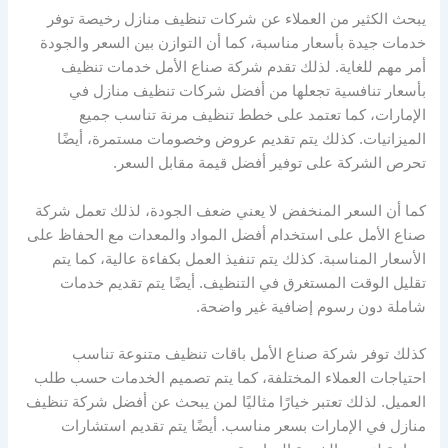
يبحث الكثير من العملاء عن شركات تنظيف منازل رخيصة توفر
خدمات جيدة بأسعار مناسبة، كما أن التوازن بين السعر والجودة
أمر مهم للغاية. لذلك تقدم شركة صناع الأمل خدمات تنظيف
بأسعار تنافسية تجعلها من أفضل شركات تنظيف منازل في
الإمارات، كما تعتمد على خطط تنظيف مرنة تناسب جميع
الميزانيات. كذلك يتم تقديم عروض وخصومات مستمرة، أيضًا
تحرص الشركة على توفير أفضل قيمة مقابل السعر.
كما أن السعر المنخفض لا يعني ضعف الجودة، لذلك تعمل شركة
صناع الأمل على استخدام أفضل المواد والمعدات مع الحفاظ على
الأسعار المناسبة. كذلك يتم تنفيذ العمل بكفاءة عالية، كما يتم
تقليل الوقت المستغرق في التنظيف. أيضًا يتم تقديم خدمات
شاملة دون رسوم إضافية غير واضحة.
كذلك توفر شركة صناع الأمل باقات تنظيف متنوعة تناسب
احتياجات العملاء المختلفة، كما يتم تصميم الخدمات حسب طلب
العميل. لذلك تعتبر خيارًا مثاليًا لمن يبحث عن أفضل شركة تنظيف
منازل في الإمارات بسعر مناسب. أيضًا يتم تقديم استشارات