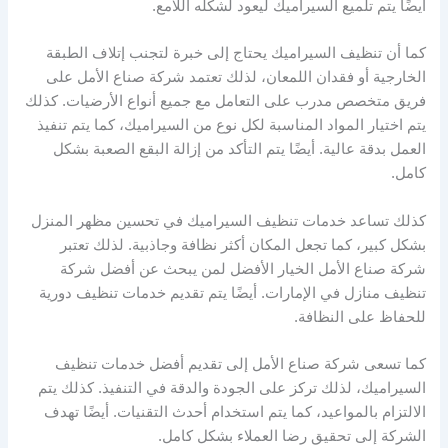
أيضًا يتم تلميع السيراميك ليعود لشكله اللامع.
كما أن تنظيف السيراميك يحتاج إلى خبرة لتجنب إتلاف الطبقة
الخارجية أو فقدان اللمعان، لذلك تعتمد شركة صناع الأمل على
فريق متخصص مدرب على التعامل مع جميع أنواع الأرضيات. كذلك
يتم اختيار المواد المناسبة لكل نوع من السيراميك، كما يتم تنفيذ
العمل بدقة عالية. أيضًا يتم التأكد من إزالة البقع الصعبة بشكل
كامل.
كذلك تساعد خدمات تنظيف السيراميك في تحسين مظهر المنزل
بشكل كبير، كما تجعل المكان أكثر نظافة وجاذبية. لذلك تعتبر
شركة صناع الأمل الخيار الأفضل لمن يبحث عن أفضل شركة
تنظيف منازل في الإمارات. أيضًا يتم تقديم خدمات تنظيف دورية
للحفاظ على النظافة.
كما تسعى شركة صناع الأمل إلى تقديم أفضل خدمات تنظيف
السيراميك، لذلك تركز على الجودة والدقة في التنفيذ. كذلك يتم
الالتزام بالمواعيد، كما يتم استخدام أحدث التقنيات. أيضًا تهدف
الشركة إلى تحقيق رضا العملاء بشكل كامل.