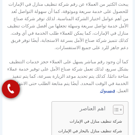
يبحث الكثير من العملاء عن رقم شركة تنظيف منازل في الإمارات
للحصول على خدمة سريعة وموثوقة، كما أن سهولة التواصل تُعد
من أهم عوامل اختيار الشركة المناسبة. لذلك توفر شركة صناع
الأمل خدمة تواصل سريعة وسهلة تجعلها من أفضل شركات تنظيف
منازل في الإمارات، كما يمكن للعملاء طلب الخدمة في أي وقت.
كذلك تتميز شركة صناع الأمل بسرعة الاستجابة، أيضًا توفر فريق
دعم جاهز للرد على جميع الاستفسارات.
كما أن وجود رقم مباشر يسهل على العملاء حجز خدمات التنظيف
بشكل سريع، لذلك تعمل شركة صناع الأمل على توفير خدمة عملاء
متاحة دائمًا. كذلك يتم تحديد موعد الزيارة بسرعة، كما يتم تنفيذ
الخدمة في الوقت المحدد. أيضًا يتم متابعة الطلب حتى الانتهاء من
العمل.
فيسبوك
اهم العناصر
شركة تنظيف منازل في الإمارات
شركة تنظيف منازل بالبخار في الإمارات