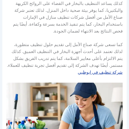
كذلك يساعد التنظيف بالبخار في القضاء على الروائح الكريهة
والبكتيريا، كما يوفر بيئة صحية داخل المنزل. لذلك تعتبر شركة
صناع الأمل من أفضل شركات تنظيف منازل في الإمارات
باستخدام البخار، كما يتم تنفيذ الخدمة بسرعة وكفاءة. أيضًا يتم
فحص النتائج بعد الانتهاء لضمان الجودة.
كما تسعى شركة صناع الأمل إلى تقديم حلول تنظيف متطورة،
لذلك تعتمد على أحدث أجهزة البخار في التنظيف العميق. كذلك
يتم الالتزام بأعلى معايير السلامة، كما يتم تدريب الفريق بشكل
مستمر. أيضًا تهدف الشركة إلى تقديم أفضل تجربة تنظيف للعملاء.
شركة تنظيف في ابوظبي