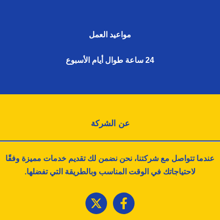
مواعيد العمل
24 ساعة طوال أيام الأسبوع
عن الشركة
عندما تتواصل مع شركتنا، نحن نضمن لك تقديم خدمات مميزة وفقًا
لاحتياجاتك في الوقت المناسب وبالطريقة التي تفضلها.