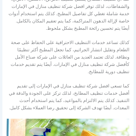
والشفاطات، لذلك توفر افضل شركة تنظيف منازل في الإمارات
خدمة شاملة تغطي كل تفاصيل المطبخ. كذلك يتم استخدام أدوات
خاصة لإزالة الدهون المتراكمة، كما يتم تعقيم المكان بالكامل.
أيضًا يتم تحسين رائحة المطبخ بشكل ملحوظ.
كذلك تساعد خدمات التنظيف الاحترافية على الحفاظ على صحة
الطعام وتقليل انتشار الجراثيم، كما تجعل المطبخ أكثر تنظيمًا
ونظافة. لذلك تعتمد العديد من العائلات على شركة صناع الأمل
كأفضل شركة تنظيف منازل في الإمارات. أيضًا يتم تقديم خدمات
تنظيف دورية للمطابخ.
كما تسعى افضل شركة تنظيف منازل في الإمارات إلى تقديم
أفضل خدمات تنظيف المطابخ، لذلك تركز على الجودة والدقة في
التنفيذ. كذلك يتم الالتزام بالمواعيد، كما يتم استخدام أحدث
المعدات. أيضًا تهدف الشركة إلى تحقيق رضا العملاء بشكل كامل.