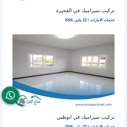
تركيب سيراميك في الفجيرة
خدمات الامارات
/
22 يناير، 2026
تركيب سيراميك في ابوظبي
خدمات الامارات
/
22 يناير، 2026