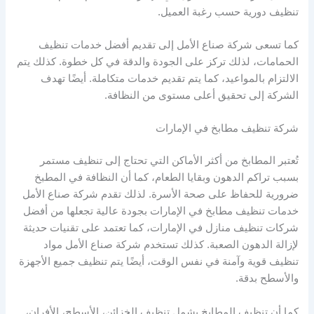
تنظيف دورية حسب رغبة العميل.
كما تسعى شركة صناع الأمل إلى تقديم أفضل خدمات تنظيف
الحمامات، لذلك تركز على الجودة والدقة في كل خطوة. كذلك يتم
الالتزام بالمواعيد، كما يتم تقديم خدمات متكاملة. أيضًا تهدف
الشركة إلى تحقيق أعلى مستوى من النظافة.
شركة تنظيف مطابخ في الإمارات
تُعتبر المطابخ من أكثر الأماكن التي تحتاج إلى تنظيف مستمر
بسبب تراكم الدهون وبقايا الطعام، كما أن النظافة في المطبخ
ضرورية للحفاظ على صحة الأسرة. لذلك تقدم شركة صناع الأمل
خدمات تنظيف مطابخ في الإمارات بجودة عالية تجعلها من أفضل
شركات تنظيف منازل في الإمارات، كما تعتمد على تقنيات حديثة
لإزالة الدهون الصعبة. كذلك تستخدم شركة صناع الأمل مواد
تنظيف قوية وآمنة في نفس الوقت، أيضًا يتم تنظيف جميع الأجهزة
والأسطح بدقة.
كما أن تنظيف المطابخ يشمل تنظيف الخزائن، الأسطح، الأفران،