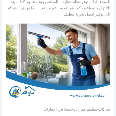
العملاء، لذلك توفر نظام تنظيف بالساعة بجودة عالية. كذلك يتم
الالتزام بالمواعيد، كما يتم تقديم دعم مستمر. أيضًا تهدف الشركة
إلى توفير أفضل تجربة تنظيف.
شركات تنظيف منازل رخيصة في الإمارات