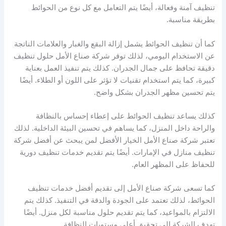
تنظيف آمنة وفعالة، أيضًا يتم التعامل مع كل نوع من الحوائط
بطريقة مناسبة.
كما أن تنظيف الحوائط يشمل إزالة البقع والغبار والعلامات الناتجة
عن الاستخدام اليومي، لذلك توفر شركة صناع الأمل حلول تنظيف
دقيقة تحافظ على جمال الجدران. كذلك يتم تنفيذ العمل بعناية
كبيرة، كما يتم استخدام تقنيات لا تؤثر على اللون أو الطلاء. أيضًا
يتم تحسين مظهر الجدران بشكل واضح.
كذلك يساعد تنظيف الحوائط على إعطاء إحساس بالنظافة
والراحة داخل المنزل، كما يساهم في تحسين البيئة الداخلية. لذلك
تعتبر شركة صناع الأمل الخيار الأفضل لمن يبحث عن أفضل شركة
تنظيف منازل في الإمارات. أيضًا يتم تقديم خدمات تنظيف دورية
للحفاظ على المظهر العام.
كما تسعى شركة صناع الأمل إلى تقديم أفضل خدمات تنظيف
الحوائط، لذلك تعتمد على الجودة والدقة في التنفيذ. كذلك يتم
الالتزام بالمواعيد، كما يتم تقديم حلول مناسبة لكل منزل. أيضًا
تهدف الشركة إلى تحقيق أعلى مستويات النظافة.