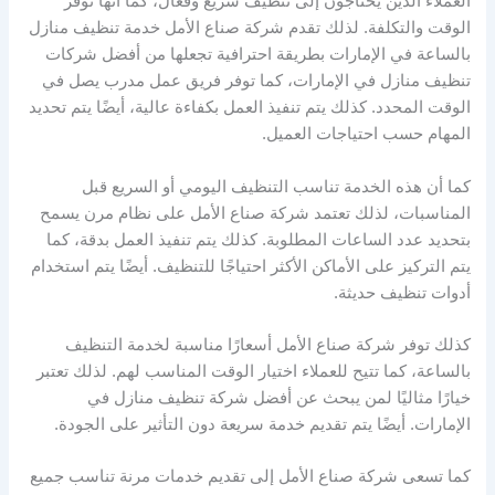
العملاء الذين يحتاجون إلى تنظيف سريع وفعال، كما أنها توفر
الوقت والتكلفة. لذلك تقدم شركة صناع الأمل خدمة تنظيف منازل
بالساعة في الإمارات بطريقة احترافية تجعلها من أفضل شركات
تنظيف منازل في الإمارات، كما توفر فريق عمل مدرب يصل في
الوقت المحدد. كذلك يتم تنفيذ العمل بكفاءة عالية، أيضًا يتم تحديد
المهام حسب احتياجات العميل.
كما أن هذه الخدمة تناسب التنظيف اليومي أو السريع قبل
المناسبات، لذلك تعتمد شركة صناع الأمل على نظام مرن يسمح
بتحديد عدد الساعات المطلوبة. كذلك يتم تنفيذ العمل بدقة، كما
يتم التركيز على الأماكن الأكثر احتياجًا للتنظيف. أيضًا يتم استخدام
أدوات تنظيف حديثة.
كذلك توفر شركة صناع الأمل أسعارًا مناسبة لخدمة التنظيف
بالساعة، كما تتيح للعملاء اختيار الوقت المناسب لهم. لذلك تعتبر
خيارًا مثاليًا لمن يبحث عن أفضل شركة تنظيف منازل في
الإمارات. أيضًا يتم تقديم خدمة سريعة دون التأثير على الجودة.
كما تسعى شركة صناع الأمل إلى تقديم خدمات مرنة تناسب جميع