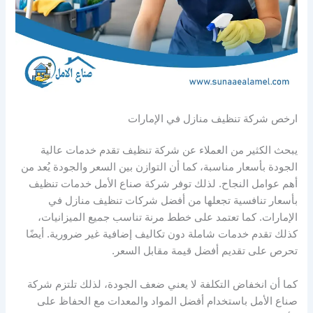
ارخص شركة تنظيف منازل في الإمارات
يبحث الكثير من العملاء عن شركة تنظيف تقدم خدمات عالية
الجودة بأسعار مناسبة، كما أن التوازن بين السعر والجودة يُعد من
أهم عوامل النجاح. لذلك توفر شركة صناع الأمل خدمات تنظيف
بأسعار تنافسية تجعلها من أفضل شركات تنظيف منازل في
الإمارات. كما تعتمد على خطط مرنة تناسب جميع الميزانيات،
كذلك تقدم خدمات شاملة دون تكاليف إضافية غير ضرورية. أيضًا
تحرص على تقديم أفضل قيمة مقابل السعر.
كما أن انخفاض التكلفة لا يعني ضعف الجودة، لذلك تلتزم شركة
صناع الأمل باستخدام أفضل المواد والمعدات مع الحفاظ على