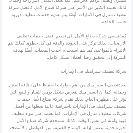
للمنزل وتقليل تراكم الجراثيم، كما تجعل المكان أكثر راحة وجمالًا.
لذلك تعتمد الكثير من الأسر على شركة صناع الأمل كأفضل شركة
تنظيف منازل في الإمارات. أيضًا يتم تقديم خدمات تنظيف دورية
حسب الحاجة.
كما تسعى شركة صناع الأمل إلى تقديم أفضل خدمات تنظيف
الأرضيات، لذلك تركز على الجودة والدقة في كل خطوة. كذلك يتم
الالتزام بالمواعيد، كما يتم استخدام أحدث المعدات. أيضًا تهدف
الشركة إلى تحقيق رضا العملاء بشكل كامل.
شركة تنظيف سيراميك في الإمارات
يُعد تنظيف السيراميك من أهم خطوات الحفاظ على نظافة المنزل
وجماله، كما أن السيراميك يتعرض بشكل يومي للغبار والبقع التي
تؤثر على مظهره العام. لذلك تقدم شركة صناع الأمل خدمات
تنظيف سيراميك في الإمارات باحترافية عالية تجعلها من أفضل
شركات تنظيف منازل في الإمارات، كما تعتمد على مواد تنظيف
قوية وآمنة في نفس الوقت. كذلك تستخدم شركة صناع الأمل
أجهزة حديثة تضمن إزالة الأوساخ العميقة من الفواصل والأسطح،