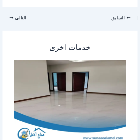
السابق
التالي
خدمات اخرى