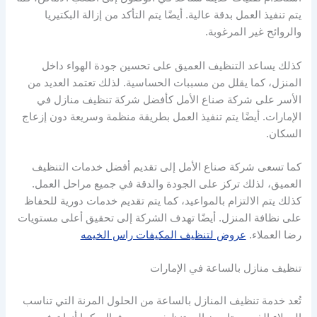
يتم تنفيذ العمل بدقة عالية. أيضًا يتم التأكد من إزالة البكتيريا
والروائح غير المرغوبة.
كذلك يساعد التنظيف العميق على تحسين جودة الهواء داخل
المنزل، كما يقلل من مسببات الحساسية. لذلك تعتمد العديد من
الأسر على شركة صناع الأمل كأفضل شركة تنظيف منازل في
الإمارات. أيضًا يتم تنفيذ العمل بطريقة منظمة وسريعة دون إزعاج
السكان.
كما تسعى شركة صناع الأمل إلى تقديم أفضل خدمات التنظيف
العميق، لذلك تركز على الجودة والدقة في جميع مراحل العمل.
كذلك يتم الالتزام بالمواعيد، كما يتم تقديم خدمات دورية للحفاظ
على نظافة المنزل. أيضًا تهدف الشركة إلى تحقيق أعلى مستويات
رضا العملاء.
عروض لتنظيف المكيفات راس الخيمه
تنظيف منازل بالساعة في الإمارات
تُعد خدمة تنظيف المنازل بالساعة من الحلول المرنة التي تناسب