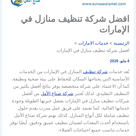
افضل شركة تنظيف منازل في
الإمارات
الرئيسية
خدمات الامارات
افضل شركة تنظيف منازل في الإمارات
4 مايو، 2026
تُعد خدمات
شركة تنظيف
المنازل في الإمارات من الخدمات
الأساسية التي يحتاجها السكان للحفاظ على بيئة صحية ونظيفة،
كما أن الاعتماد على شركة متخصصة يوفر نتائج أفضل بكثير من
التنظيف التقليدي. لذلك تُعتبر
شركة صناع الأمل
من أفضل
شركات تنظيف منازل في الإمارات بفضل خبرتها الطويلة وجودة
خدماتها العالية، كما تعتمد على فريق عمل مدرب يقدم حلول
تنظيف شاملة لكل أنواع المنازل. كذلك تهتم شركة صناع الأمل
باستخدام أحدث المعدات لضمان تنظيف عميق ودقيق، أيضًا توفر
خدمات تناسب جميع احتياجات العملاء.