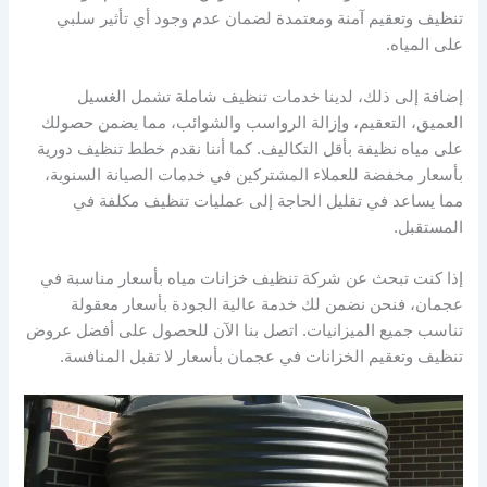
تنظيف وتعقيم آمنة ومعتمدة لضمان عدم وجود أي تأثير سلبي
على المياه.
إضافة إلى ذلك، لدينا خدمات تنظيف شاملة تشمل الغسيل
العميق، التعقيم، وإزالة الرواسب والشوائب، مما يضمن حصولك
على مياه نظيفة بأقل التكاليف. كما أننا نقدم خطط تنظيف دورية
بأسعار مخفضة للعملاء المشتركين في خدمات الصيانة السنوية،
مما يساعد في تقليل الحاجة إلى عمليات تنظيف مكلفة في
المستقبل.
إذا كنت تبحث عن شركة تنظيف خزانات مياه بأسعار مناسبة في
عجمان، فنحن نضمن لك خدمة عالية الجودة بأسعار معقولة
تناسب جميع الميزانيات. اتصل بنا الآن للحصول على أفضل عروض
تنظيف وتعقيم الخزانات في عجمان بأسعار لا تقبل المنافسة.