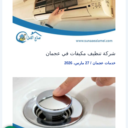
شركة تنظيف مكيفات في عجمان
خدمات عجمان
/
27 مارس، 2026