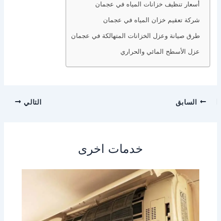
أسعار تنظيف خزانات المياه في عجمان
شركة تعقيم خزان المياه في عجمان
طرق صيانة وعزل الخزانات المتهالكة في عجمان
عزل الأسطح المائي والحراري
السابق
التالي
خدمات اخرى