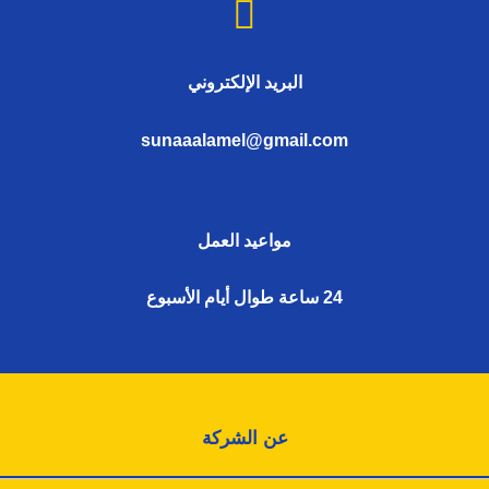
البريد الإلكتروني
sunaaalamel@gmail.com
مواعيد العمل
24 ساعة طوال أيام الأسبوع
عن الشركة