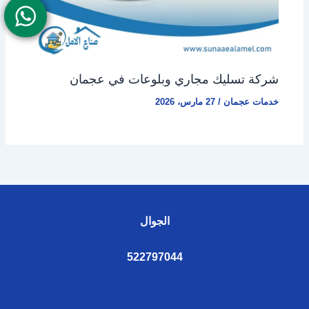
شركة تسليك مجاري وبلوعات في عجمان
خدمات عجمان
/
27 مارس، 2026
الجوال
522797044