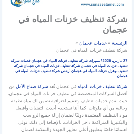
شركة تنظيف خزنات المياه في
عجمان
الرئيسية
خدمات عجمان
شركة تنظيف خزنات المياه في عجمان
27 مارس، 2026
/
مميزات شركة تنظيف خزنات المياه في عجمان خدمات شركة
تنظيف خزنات المياه في عجمان شركة تنظيف خزنات المياه في عجمان شركة
تنظيف وعزل خزنات المياه في عجمان أرخص شركة تنظيف خزنات المياه في
عجمان
شركة تنظيف خزنات المياه
في عجمان تُعد
شركة صناع الأمل
من
أفضل الشركات المتخصصة في تنظيف خزانات المياه في عجمان،
حيث نقدم خدمات تنظيف وتعقيم احترافية تضمن لك مياه نظيفة
وخالية من أي ملوثات. كما أننا نستخدم أحدث التقنيات وأفضل
مواد التنظيف المعتمدة دوليًا لضمان إزالة جميع الرواسب
والبكتيريا المتراكمة داخل الخزانات. بالإضافة إلى ذلك، نولي
اهتمامًا خاصًا بتطبيق أعلى معايير الجودة والسلامة لضمان