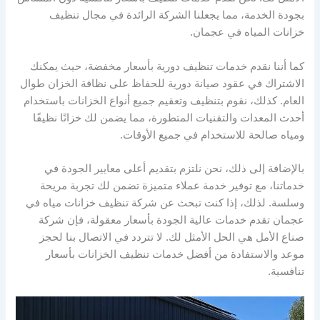
بجودة الخدمة، مما يجعلنا الشركة الرائدة في مجال تنظيف
خزانات المياه في عجمان.
كما أننا نقدم خدمات تنظيف دورية بأسعار مخفضة، حيث يمكنك
الاشتراك في عقود صيانة دورية للحفاظ على نظافة الخزان طوال
العام. كذلك، نقوم بتنظيف وتعقيم جميع أنواع الخزانات باستخدام
أحدث المعدات والتقنيات المتطورة، مما يضمن لك خزانًا نظيفًا
ومياه صالحة للاستخدام في جميع الأوقات.
بالإضافة إلى ذلك، نحن نلتزم بتقديم أعلى معايير الجودة في
خدماتنا، مع توفير خدمة عملاء متميزة تضمن لك تجربة مريحة
وسلسة. لذلك، إذا كنت تبحث عن شركة تنظيف خزانات مياه في
عجمان تقدم خدمات عالية الجودة بأسعار معقولة، فإن شركة
صناع الأمل هي الحل الأمثل لك. لا تتردد في الاتصال بنا لحجز
موعد والاستفادة من أفضل خدمات تنظيف الخزانات بأسعار
تنافسية.