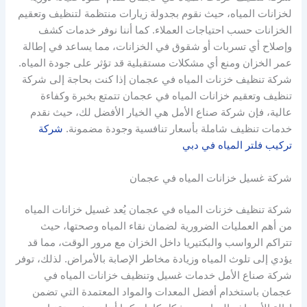
لخزانات المياه، حيث نقوم بجدولة زيارات منتظمة لتنظيف وتعقيم
الخزانات حسب احتياجات العملاء. كما أننا نوفر خدمات كشف
وإصلاح أي تسربات أو شقوق في الخزانات، مما يساعد في إطالة
عمر الخزان ومنع أي مشكلات مستقبلية قد تؤثر على جودة المياه.
شركة تنظيف خزنات المياه في عجمان إذا كنت بحاجة إلى شركة
تنظيف وتعقيم خزانات المياه في عجمان تتمتع بخبرة وكفاءة
عالية، فإن شركة صناع الأمل هي الخيار الأفضل لك، حيث نقدم
خدمات تنظيف شاملة بأسعار تنافسية وجودة مضمونة.
شركة
تركيب فلتر المياه في دبي
شركة غسيل خزانات المياه في عجمان
شركة تنظيف خزنات المياه في عجمان يُعد غسيل خزانات المياه
من أهم العمليات الضرورية لضمان نقاء المياه وصحتها، حيث
تتراكم الرواسب والبكتيريا داخل الخزان مع مرور الوقت، مما قد
يؤدي إلى تلوث المياه وزيادة مخاطر الإصابة بالأمراض. لذلك، توفر
شركة صناع الأمل خدمات غسيل وتنظيف خزانات المياه في
عجمان باستخدام أفضل المعدات والمواد المعتمدة التي تضمن