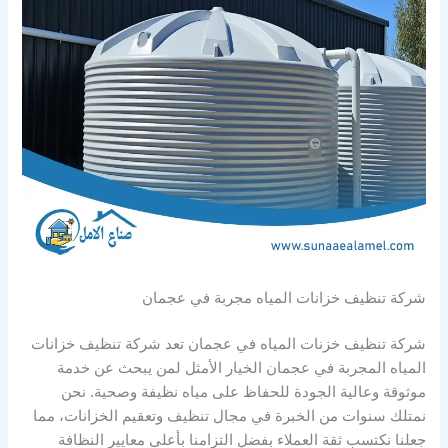
شركة تنظيف خزانات المياه مجربة في عجمان
شركة تنظيف خزنات المياه في عجمان تعد شركة تنظيف خزانات
المياه المجربة في عجمان الخيار الأمثل لمن يبحث عن خدمة
موثوقة وعالية الجودة للحفاظ على مياه نظيفة وصحية. نحن
نمتلك سنوات من الخبرة في مجال تنظيف وتعقيم الخزانات، مما
جعلنا نكتسب ثقة العملاء بفضل التزامنا بأعلى معايير النظافة