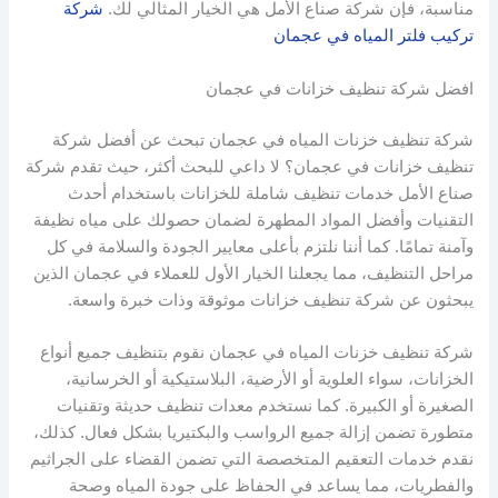
مناسبة، فإن شركة صناع الأمل هي الخيار المثالي لك.
شركة
تركيب فلتر المياه في عجمان
افضل شركة تنظيف خزانات في عجمان
شركة تنظيف خزنات المياه في عجمان تبحث عن أفضل شركة
تنظيف خزانات في عجمان؟ لا داعي للبحث أكثر، حيث تقدم شركة
صناع الأمل خدمات تنظيف شاملة للخزانات باستخدام أحدث
التقنيات وأفضل المواد المطهرة لضمان حصولك على مياه نظيفة
وآمنة تمامًا. كما أننا نلتزم بأعلى معايير الجودة والسلامة في كل
مراحل التنظيف، مما يجعلنا الخيار الأول للعملاء في عجمان الذين
يبحثون عن شركة تنظيف خزانات موثوقة وذات خبرة واسعة.
شركة تنظيف خزنات المياه في عجمان نقوم بتنظيف جميع أنواع
الخزانات، سواء العلوية أو الأرضية، البلاستيكية أو الخرسانية،
الصغيرة أو الكبيرة. كما نستخدم معدات تنظيف حديثة وتقنيات
متطورة تضمن إزالة جميع الرواسب والبكتيريا بشكل فعال. كذلك،
نقدم خدمات التعقيم المتخصصة التي تضمن القضاء على الجراثيم
والفطريات، مما يساعد في الحفاظ على جودة المياه وصحة