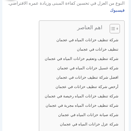
النوع من العزل في تحسين كفاءة المبنى وزيادة عمره الافتراضي.
فيسبوك
اهم العناصر
شركة تنظيف خزانات المياه في عجمان
تنظيف خزانات في عجمان
شركة تنظيف وتعقيم خزانات المياه في عجمان
شركة غسيل خزانات المياه في عجمان
افضل شركة تنظيف خزانات في عجمان
أرخص شركة تنظيف خزانات في عجمان
شركة تنظيف خزانات المياه رخيصة في عجمان
شركة تنظيف خزانات المياه مجربة في عجمان
شركة صيانة خزانات المياه في عجمان
شركة عزل خزانات المياه في عجمان