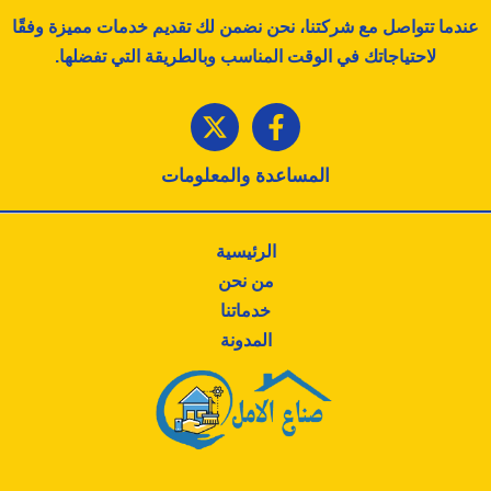
عندما تتواصل مع شركتنا، نحن نضمن لك تقديم خدمات مميزة وفقًا
لاحتياجاتك في الوقت المناسب وبالطريقة التي تفضلها.
المساعدة والمعلومات
الرئيسية
من نحن
خدماتنا
المدونة