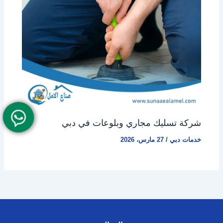
شركة تسليك مجاري وبلوعات في دبي
خدمات دبي
/
27 مارس، 2026