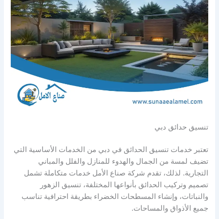
تنسيق حدائق دبي
تعتبر خدمات تنسيق الحدائق في دبي من الخدمات الأساسية التي
تضيف لمسة من الجمال والهدوء للمنازل والفلل والمباني
التجارية. لذلك، تقدم شركة صناع الأمل خدمات متكاملة تشمل
تصميم وتركيب الحدائق بأنواعها المختلفة، تنسيق الزهور
والنباتات، وإنشاء المسطحات الخضراء بطريقة احترافية تناسب
جميع الأذواق والمساحات.