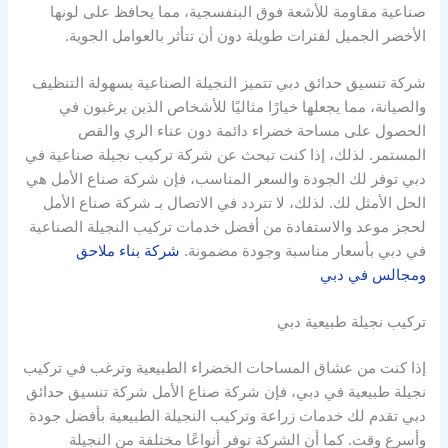
صناعية مقاومة للأشعة فوق البنفسجية، مما يحافظ على لونها
الأخضر الجميل لفترات طويلة دون أن تتأثر بالعوامل الجوية.
شركة تنسيق حدائق دبي تتميز النجيلة الصناعية بسهولة التنظيف
والصيانة، مما يجعلها خيارًا مثاليًا للأشخاص الذين يرغبون في
الحصول على مساحة خضراء دائمة دون عناء الري والقص
المستمر. لذلك، إذا كنت تبحث عن شركة تركيب نجيلة صناعية في
دبي توفر لك الجودة والسعر المناسب، فإن شركة صناع الأمل هي
الحل الأمثل لك. لذلك، لا تتردد في الاتصال بـ شركة صناع الأمل
لحجز موعد والاستفادة من أفضل خدمات تركيب النجيلة الصناعية
في دبي بأسعار مناسبة وجودة مضمونة.
شركة بناء ملاحق
ومجالس في دبي
تركيب نجيلة طبيعية دبي
إذا كنت من عشاق المساحات الخضراء الطبيعية وترغب في تركيب
نجيلة طبيعية في دبي، فإن شركة صناع الأمل شركة تنسيق حدائق
دبي تقدم لك خدمات زراعة وتركيب النجيلة الطبيعية بأفضل جودة
وأسرع وقت. كما أن الشركة توفر أنواعًا مختلفة من النجيلة