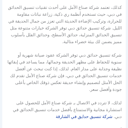
كذلك، تعتمد شركة صناع الأمل على أحدث تقنيات تنسيق الحدائق
في دبي، حيث تستخدم أنظمة ري ذكية، زراعة نباتات مقاومة
للحرارة، وتركيب الإضاءة الحديثة التي تعزز من جمال الحديقة في
الليل. شركة تنسيق حدائق دبي توفر الشركة خيارات متنوعة مثل
تنسيق الحدائق المنزلية، حدائق الأسطح، وحدائق الفلل بأسلوب
مميز يضمن لك بيئة خضراء مثالية.
شركة تنسيق حدائق دبي توفر الشركة عقود صيانة شهرية أو
سنوية للحفاظ على مظهر الحديقة وجمالها، مما يساعد في إبقائها
نظيفة وجذابة على مدار العام. لذلك، إذا كنت تبحث عن أفضل
خدمات تنسيق الحدائق في دبي، فإن شركة صناع الأمل تقدم لك
الحل الأمثل لتصميم وإنشاء حديقة تعكس ذوقك الخاص بأعلى
جودة وأفضل سعر.
لذلك، لا تتردد في الاتصال بـ شركة صناع الأمل للحصول على
استشارة مجانية والاستمتاع بأفضل خدمات تنسيق الحدائق في
دبي.
شركة تنسيق حدايق في الشارقة