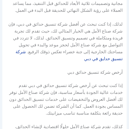
مجانية وتصميمات ثلاثية الأبعاد للحدائق قبل التنفيذ، مما يساعد
العملاء على رؤية الشكل النهائي للحديقة قبل البدء في العمل.
لذلك، إذا كنت تبحث عن أفضل شركة تنسيق حدائق في دبي، فإن
شركة صناع الأمل هي الخيار المثالي لك، حيث تقدم لك تجربة
فريدة ومتكاملة في تصميم وتنسيق الحدائق. لذلك، لا تتردد في
التواصل مع شركة صناع الأمل لحجز موعد والبدء في تحويل
مساحتك الخارجية إلى جنة خضراء تعكس ذوقك الرفيع.
شركة
تنسيق حدايق في دبي
أرخص شركة تنسيق حدائق دبي
إذا كنت تبحث عن أرخص شركة تنسيق حدائق في دبي تقدم
خدمات عالية الجودة بأسعار مناسبة، فإن شركة صناع الأمل توفر
لك أفضل العروض والتخفيضات على خدمات تنسيق الحدائق دون
المساس بجودة العمل. كما أن الشركة تضمن لك الحصول على
حديقة رائعة بتكلفة مناسبة تناسب ميزانيتك.
كذلك، تقدم شركة صناع الأمل حلولًا اقتصادية لإنشاء الحدائق،