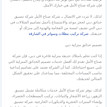
فإن شركة صناع الأمل هي خيارك الأمثل.
لذلك، لا تتردد في الاتصال بـ شركة صناع الأمل شركة تنسيق
حدائق دبي لحجز موعد والاستمتاع بأجمل تصاميم الشلالات في
دبي التي تضيف لمسة من الفخامة والهدوء إلى منزلك أو
حديقتك.
شركة تركيب مظلات وسواتر في الشارقة
تصميم حدائق منزلية دبي
إذا كنت تحلم بامتلاك حديقة منزلية فاخرة في دبي، فإن شركة
صناع الأمل تقدم لك أفضل خدمات تصميم الحدائق المنزلية التي
تلبي جميع احتياجاتك. كما أن الشركة تعتمد على تصاميم إبداعية
تناسب المساحات المختلفة، مما يساعدك على تحقيق الشكل
المثالي لحديقتك.
كذلك، توفر شركة صناع الأمل خدمات متكاملة تشمل تنسيق
الزهور، زراعة الأشجار والنباتات، تركيب المسطحات الخضراء،
وإنشاء الممرات الحجرية والديكورات الخارجية. شركة تنسيق