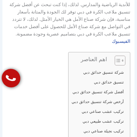
للأندية الرياضية والمدارس. لذلك، إذا كنت تبحث عن أفضل شركة
تنسيق ملاعب الكرة في دبي توفر لك الجودة والمتانة بأسعار
مناسبة، فإن شركة صناع الأمل هي الخيار الأمثل. لذلك، لا تتردد
في التواصل مع شركة صناع الأمل للحصول على أفضل خدمات
تنسيق ملاعب الكرة في دبي بتصاميم عصرية وجودة مضمونة.
الفيسبوك
اهم العناصر
شركة تنسيق حدائق دبي
تنسيق حدائق دبي
أفضل شركة تنسيق حدائق دبي
أرخص شركة تنسيق حدائق دبي
تركيب عشب صناعي دبي
تركيب عشب طبيعي دبي
تركيب نجيلة صناعي دبي