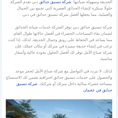
الحديقة وسهولة صيانتها.
شركة تنسيق حدائق
دبي تقدم الشركة
حلولًا مبتكرة لإنشاء الحدائق العصرية التي تجمع بين الجمال
والعملية، مما يجعلها أفضل شركة تنسيق حدائق في دبي.
شركة تنسيق حدائق دبي توفر الشركة خدمات صيانة الحدائق
لضمان بقاء المساحات الخضراء في أفضل حالاتها طوال العام،
مما يساعد في الحفاظ على رونق وجمال الحديقة. لذلك، إذا كنت
ترغب في إنشاء حديقة مميزة في منزلك أو مكان عملك، فإن
شركة صناع الأمل توفر لك أفضل الحلول بجودة عالية وأسعار
مناسبة.
لذلك، لا تتردد في التواصل مع شركة صناع الأمل لحجز موعد
والحصول على خدمات تنسيق حدائق احترافية تضمن لك الاستمتاع
بمساحة خضراء مثالية داخل منزلك أو شركتك.
شركة تنسيق
حدايق في عجمان