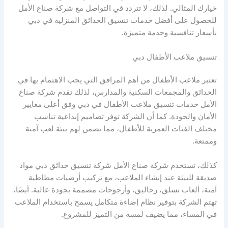
خيارك المثالي. لذلك، لا تتردد في التواصل مع شركة صناع الأمل
للحصول على أفضل خدمات تنسيق الحدائق المنزلية في دبي
بأسعار تنافسية وخدمة متميزة.
تنسيق ملاعب الأطفال دبي
تعتبر ملاعب الأطفال من أهم المرافق التي يجب الاهتمام بها في
الحدائق والمجمعات السكنية والمدارس، لذلك تقدم شركة صناع
الأمل خدمات تنسيق ملاعب الأطفال في دبي وفق أعلى معايير
الأمان والجودة. كما أن الشركة توفر تصاميم إبداعية تناسب
مختلف الفئات العمرية للأطفال، مما يضمن لهم بيئة لعب آمنة
وممتعة.
كذلك، تستخدم شركة صناع الأمل شركة تنسيق حدائق دبي مواد
صديقة للبيئة عند إنشاء الملاعب، مع تركيب أرضيات مطاطية
آمنة، ألعاب تسلق، زحاليق، وأرجوحات مصممة بجودة عالية. أيضًا،
تهتم الشركة بتوفير نظام إضاءة متكامل يسمح باستخدام الملاعب
في المساء، مما يضيف لمسة من التميز للمشروع.