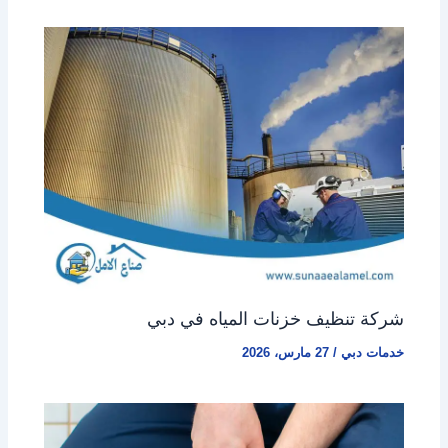
شركة تنظيف خزنات المياه في دبي
خدمات دبي
/
27 مارس، 2026