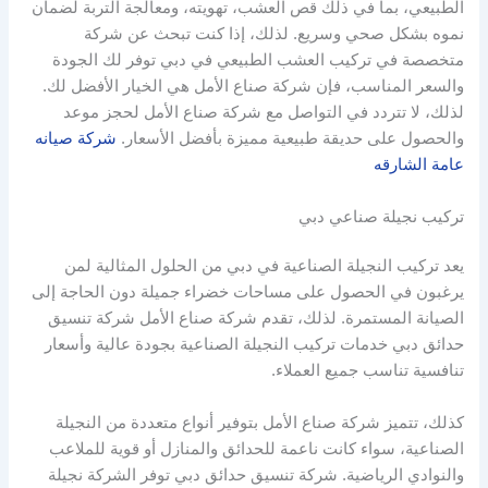
الطبيعي، بما في ذلك قص العشب، تهويته، ومعالجة التربة لضمان
نموه بشكل صحي وسريع. لذلك، إذا كنت تبحث عن شركة
متخصصة في تركيب العشب الطبيعي في دبي توفر لك الجودة
والسعر المناسب، فإن شركة صناع الأمل هي الخيار الأفضل لك.
لذلك، لا تتردد في التواصل مع شركة صناع الأمل لحجز موعد
والحصول على حديقة طبيعية مميزة بأفضل الأسعار.
شركة صيانه
عامة الشارقه
تركيب نجيلة صناعي دبي
يعد تركيب النجيلة الصناعية في دبي من الحلول المثالية لمن
يرغبون في الحصول على مساحات خضراء جميلة دون الحاجة إلى
الصيانة المستمرة. لذلك، تقدم شركة صناع الأمل شركة تنسيق
حدائق دبي خدمات تركيب النجيلة الصناعية بجودة عالية وأسعار
تنافسية تناسب جميع العملاء.
كذلك، تتميز شركة صناع الأمل بتوفير أنواع متعددة من النجيلة
الصناعية، سواء كانت ناعمة للحدائق والمنازل أو قوية للملاعب
والنوادي الرياضية. شركة تنسيق حدائق دبي توفر الشركة نجيلة