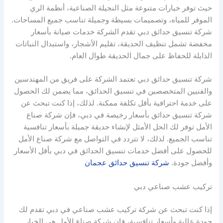
حيث توفر خيارات متنوعة مثل النجيلة الصناعية، أنظمة الري
الموفر للمياه، وتصميمات بسيطة وجميلة تناسب جميع المساحات.
شركة تنسيق حدائق دبي تقدم الشركة خدمات صيانة بأسعار
مخفضة تشمل تنظيف الحديقة، تقليم الأشجار، واستبدال النباتات
الذابلة للحفاظ على جمال الحديقة طوال العام.
شركة تنسيق حدائق دبي تعتمد الشركة على فريق من المهندسين
والفنيين المتخصصين في تنسيق الحدائق، مما يضمن لك الحصول
على خدمة احترافية بأقل تكلفة ممكنة. لذلك، إذا كنت تبحث عن
شركة تنسيق حدائق بأسعار رخيصة في دبي، فإن شركة صناع
الأمل توفر لك الحل الأمثل لإنشاء حديقة جميلة بأسعار تنافسية
تناسب الجميع. لذلك، لا تتردد في التواصل مع شركة صناع الأمل
للحصول على أفضل خدمات تنسيق الحدائق في دبي بأقل الأسعار
وأفضل جودة.
شركة تنسيق حدائق عجمان
تركيب عشب صناعي دبي
إذا كنت تبحث عن شركة تركيب عشب صناعي في دبي تقدم لك
جودة عالية وأسعار تنافسية، فإن شركة صناع الأمل هي الخيار