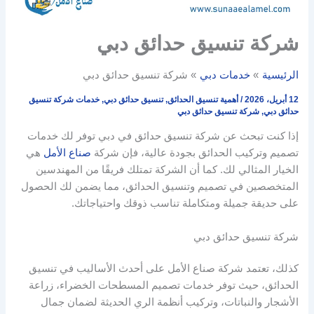
شركة تنسيق حدائق دبي
الرئيسية
خدمات دبي
شركة تنسيق حدائق دبي
12 أبريل، 2026
/
أهمية تنسيق الحدائق
,
تنسيق حدائق دبي
,
خدمات شركة تنسيق
حدائق دبي
,
شركة تنسيق حدائق دبي
إذا كنت تبحث عن شركة تنسيق حدائق في دبي توفر لك خدمات
تصميم وتركيب الحدائق بجودة عالية، فإن شركة
صناع الأمل
هي
الخيار المثالي لك. كما أن الشركة تمتلك فريقًا من المهندسين
المتخصصين في تصميم وتنسيق الحدائق، مما يضمن لك الحصول
على حديقة جميلة ومتكاملة تناسب ذوقك واحتياجاتك.
شركة تنسيق حدائق دبي
كذلك، تعتمد شركة صناع الأمل على أحدث الأساليب في تنسيق
الحدائق، حيث توفر خدمات تصميم المسطحات الخضراء، زراعة
الأشجار والنباتات، وتركيب أنظمة الري الحديثة لضمان جمال