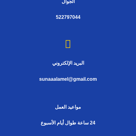
الجوال
522797044
البريد الإلكتروني
sunaaalamel@gmail.com
مواعيد العمل
24 ساعة طوال أيام الأسبوع