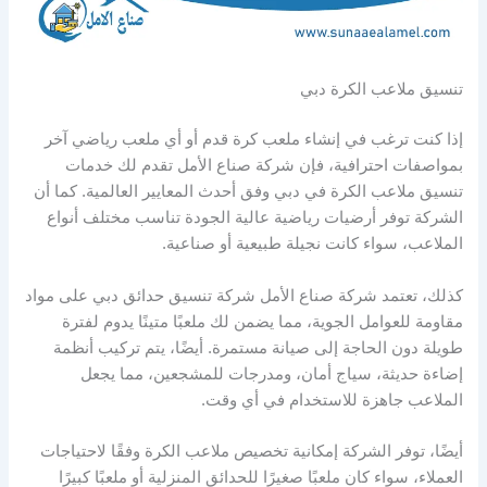
تنسيق ملاعب الكرة دبي
إذا كنت ترغب في إنشاء ملعب كرة قدم أو أي ملعب رياضي آخر
بمواصفات احترافية، فإن شركة صناع الأمل تقدم لك خدمات
تنسيق ملاعب الكرة في دبي وفق أحدث المعايير العالمية. كما أن
الشركة توفر أرضيات رياضية عالية الجودة تناسب مختلف أنواع
الملاعب، سواء كانت نجيلة طبيعية أو صناعية.
كذلك، تعتمد شركة صناع الأمل شركة تنسيق حدائق دبي على مواد
مقاومة للعوامل الجوية، مما يضمن لك ملعبًا متينًا يدوم لفترة
طويلة دون الحاجة إلى صيانة مستمرة. أيضًا، يتم تركيب أنظمة
إضاءة حديثة، سياج أمان، ومدرجات للمشجعين، مما يجعل
الملاعب جاهزة للاستخدام في أي وقت.
أيضًا، توفر الشركة إمكانية تخصيص ملاعب الكرة وفقًا لاحتياجات
العملاء، سواء كان ملعبًا صغيرًا للحدائق المنزلية أو ملعبًا كبيرًا