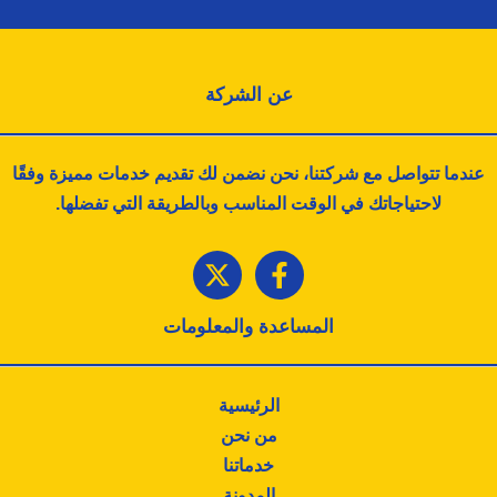
عن الشركة
عندما تتواصل مع شركتنا، نحن نضمن لك تقديم خدمات مميزة وفقًا
لاحتياجاتك في الوقت المناسب وبالطريقة التي تفضلها.
المساعدة والمعلومات
الرئيسية
من نحن
خدماتنا
المدونة