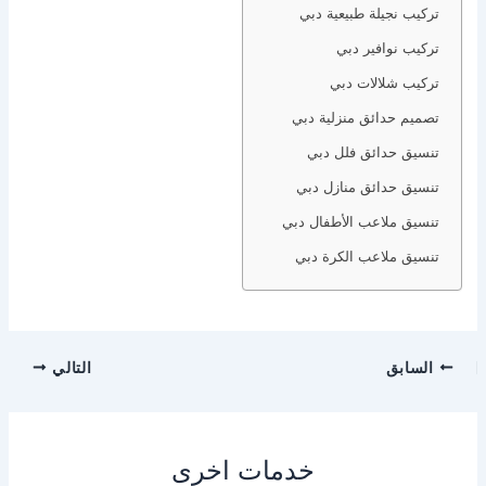
تركيب نجيلة طبيعية دبي
تركيب نوافير دبي
تركيب شلالات دبي
تصميم حدائق منزلية دبي
تنسيق حدائق فلل دبي
تنسيق حدائق منازل دبي
تنسيق ملاعب الأطفال دبي
تنسيق ملاعب الكرة دبي
السابق
التالي
خدمات اخرى