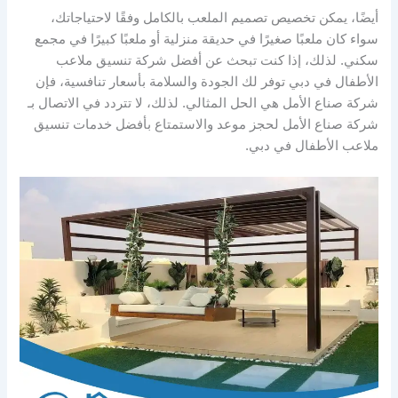
أيضًا، يمكن تخصيص تصميم الملعب بالكامل وفقًا لاحتياجاتك،
سواء كان ملعبًا صغيرًا في حديقة منزلية أو ملعبًا كبيرًا في مجمع
سكني. لذلك، إذا كنت تبحث عن أفضل شركة تنسيق ملاعب
الأطفال في دبي توفر لك الجودة والسلامة بأسعار تنافسية، فإن
شركة صناع الأمل هي الحل المثالي. لذلك، لا تتردد في الاتصال بـ
شركة صناع الأمل لحجز موعد والاستمتاع بأفضل خدمات تنسيق
ملاعب الأطفال في دبي.