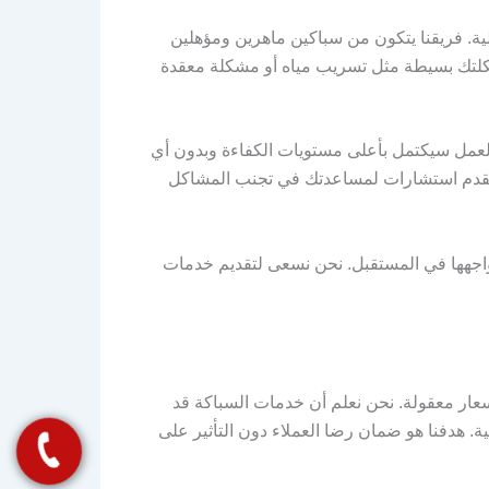
ية. فريقنا يتكون من سباكين ماهرين ومؤهلين
شكلتك بسيطة مثل تسريب مياه أو مشكلة معقدة
لعمل سيكتمل بأعلى مستويات الكفاءة وبدون أي
 نقدم استشارات لمساعدتك في تجنب المشاكل
اجهها في المستقبل. نحن نسعى لتقديم خدمات
ار معقولة. نحن نعلم أن خدمات السباكة قد
ة. هدفنا هو ضمان رضا العملاء دون التأثير على