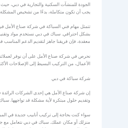
الجودة للمنشآت السكنية والتجارية في دبي، حيث 
يجب أن تكون متكاملة، بدءًا من تشخيص المشكلة و
تتمثل مهام فني السباكة في شركة صناع الأمل في
بشكل احترافي. سباك في دبي نستخدم مواد وتقنيا
معقدة، فإن فريقنا جاهز لتقديم الدعم المناسب
نحرص في شركة صناع الأمل على أن نوفر لعملائنا
الأعمال، من التركيب البسيط إلى الإصلاحات الأكثر 
شركة سباكة في دبي
إن شركة صناع الأمل هي إحدى الشركات الرائدة ف
وتقديم حلول مبتكرة لأية مشكلة قد تواجهها. سباك 
سواء كنت بحاجة إلى تركيب أنابيب جديدة في المبنى
منزلك أو مكان عملك. سباك في دبي نتعامل مع جمي