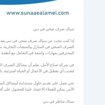
سباك صرف صحي في دبي
إذا كنت تبحث عن سباك صرف صحي في دبي يقدم خ
الصرف الصحي في المنازل والمنشآت التجارية، سو
المحترفين بمهارات واسعة في التعامل مع أنظمة
في شركة صناع الأمل، نعلم أن مشاكل الصرف الصح
لتجنب أي تعطيل في الأعمال أو الحياة المنزلية.
نحن نعمل على تقديم حلول مستدامة لمشاكل الصر
الأمر. يمكن للعملاء الاعتماد علينا للحصول على
سباك شاطر في دبي