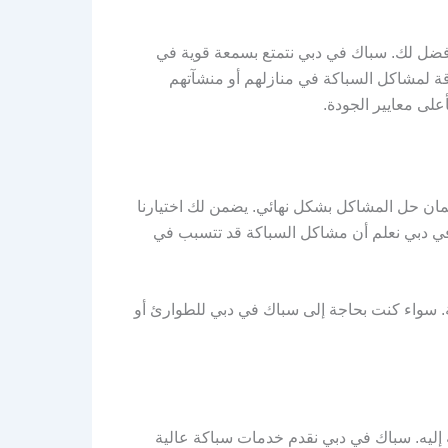
أفضل لك. سباك في دبي نتمتع بسمعة قوية في
وقة لمشاكل السباكة في منازلهم أو منشآتهم
لى معايير الجودة.
ان حل المشاكل بشكل نهائي. يضمن لك اختيارنا
ك في دبي نعلم أن مشاكل السباكة قد تتسبب في
ة. سواء كنت بحاجة إلى سباك في دبي للطوارئ أو
إليه. سباك في دبي نقدم خدمات سباكة عالية