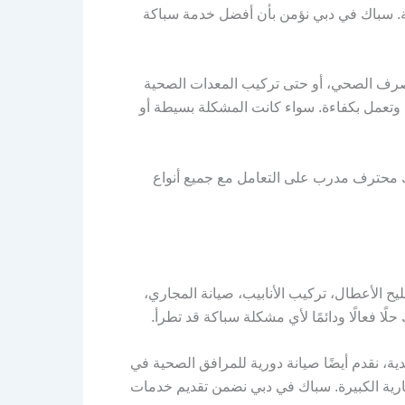
كة. سباك في دبي نؤمن بأن أفضل خدمة سباكة
لصرف الصحي، أو حتى تركيب المعدات الصحية
وتعمل بكفاءة. سواء كانت المشكلة بسيطة أو
 محترف مدرب على التعامل مع جميع أنواع
الأعطال، تركيب الأنابيب، صيانة المجاري،
ا فعالًا ودائمًا لأي مشكلة سباكة قد تطرأ.
ية، نقدم أيضًا صيانة دورية للمرافق الصحية في
ارية الكبيرة. سباك في دبي نضمن تقديم خدمات