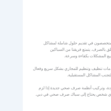
ن متخصصون في تقديم حلول شاملة لمشاكل
ق بالصرف. يتمتع فريقنا من السباكين
يع المشكلات بكفاءة وسرعة.
خدمات تنظيف وتنظيم للمجاري بشكل سريع وفعال
تجنب المشاكل المستقبلية.
ودة، وتركيب أنظمة صرف صحي جديدة إذا لزم
الي لأي شخص يحتاج إلى سباك صرف صحي في دبي.