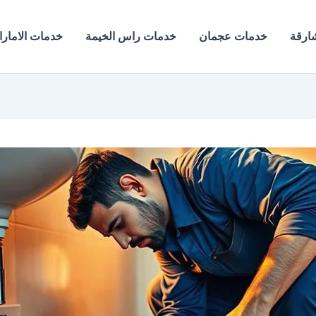
ارقة
خدمات عجمان
خدمات راس الخيمة
خدمات الامار