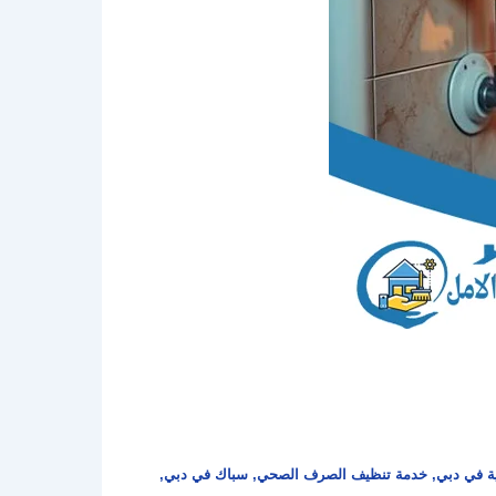
ية في دبي
,
خدمة تنظيف الصرف الصحي
,
سباك في دبي
,