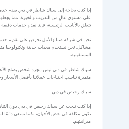
إذا كنت بحاجة إلى سباك شاطر في دبي يقدم خدمات
على مستوى عالٍ من التدريب والخبرة، مما يجعله
تتعلق بالأنابيب الرئيسية، فإننا نقدم خدمات دقيقة 
نحن في شركة صناع الأمل نحرص على تقديم خدمة 
مشاكل. نحن نستخدم معدات حديثة وتكنولوجيا مت
المستقبلية.
سباك شاطر في دبي ليس مجرد شخص يصلح الأعطال،
متميزة تناسب احتياجات عملائنا بأفضل الأسعار وجو
سباك رخيص في دبي
إذا كنت تبحث عن سباك رخيص في دبي دون التنازل
تكون مكلفة في بعض الأحيان، لكننا نسعى دائمًا ل
ميزانيتهم.