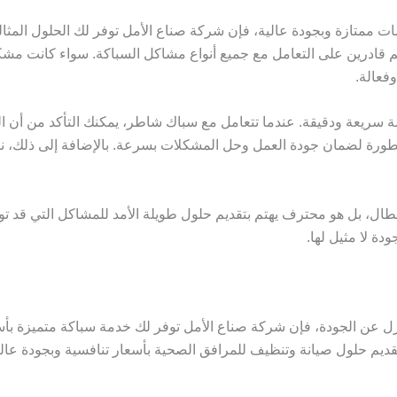
 ممتازة وبجودة عالية، فإن شركة صناع الأمل توفر لك الحلول المثال
م قادرين على التعامل مع جميع أنواع مشاكل السباكة. سواء كانت م
وفعالة.
سريعة ودقيقة. عندما تتعامل مع سباك شاطر، يمكنك التأكد من أن ا
طورة لضمان جودة العمل وحل المشكلات بسرعة. بالإضافة إلى ذلك،
 بل هو محترف يهتم بتقديم حلول طويلة الأمد للمشاكل التي قد تو
دة لا مثيل لها.
 عن الجودة، فإن شركة صناع الأمل توفر لك خدمة سباكة متميزة بأسع
تقديم حلول صيانة وتنظيف للمرافق الصحية بأسعار تنافسية وبجودة عالي