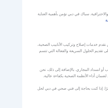
لاحترافية. سباك في دبي نؤمن بأهمية العناية
ة
قدم خدمات إصلاح وتركيب الأنابيب الصحية،
ى تقديم الحلول السريعة والفعالة التي تتسم
و انسداد المجاري. بالإضافة إلى ذلك، نحن
لضمان أداء الأنظمة الصحية بكفاءة عالية.
ًا. إذا كنت بحاجة إلى فني صحي في دبي لحل