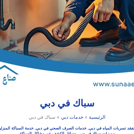
سباك في دبي
الرئيسية
خدمات دبي
سباك في دبي
فقد تسربات المياه في دبي
,
خدمات الصرف الصحي في دبي
,
خدمة السباكة المنزل
مميزات سباك في دبي
,
وسائل الكشف عن مشاكل السباكة