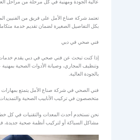
عالية الجودة ومهنية في كل مرحلة من مراحل الع
تعتمد شركة صناع الأمل على فريق من الفنيين المحت
بكل التفاصيل الصغيرة لضمان تقديم خدمة متكاملة
فني صحي في دبي
إذا كنت تبحث عن فني صحي في دبي يقدم خدمات مت
وتنظيف المجاري، وصيانة الأدوات الصحية بمهنية ع
بالجودة العالية.
فني الصحي في شركة صناع الأمل يتمتع بمهارات وا
متخصصون في تركيب الأنابيب الصحية والتمديدات في
نحن نستخدم أحدث المعدات والتقنيات في كل خطوة
مشاكل السباكة أو لتركيب أنظمة صحية جديدة، فإنن