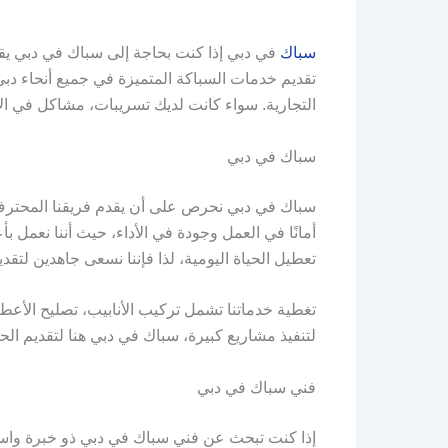
سباك
في دبي إذا كنت بحاجة إلى سباك في دبي يق
تقديم خدمات السباكة المتميزة في جميع أنحاء دبي
التجارية. سواء كانت لديك تسريبات، مشاكل في الأ
سباك في دبي
سباك في دبي نحرص على أن يقدم فريقنا المحترف 
أمانًا في العمل وجودة في الأداء، حيث أننا نعمل
تعطيل الحياة اليومية، لذا فإننا نسعى جاهدين لتق
تغطية خدماتنا تشمل تركيب الأنابيب، تصليح الأع
لتنفيذ مشاريع كبيرة، سباك في دبي هنا لتقديم ال
فني سباك في دبي
إذا كنت تبحث عن فني سباك في دبي ذو خبرة واس