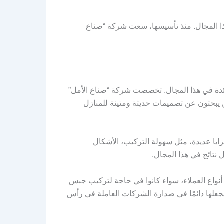
هذا المجال. منذ تأسيسها، سعت شركة “صناع
دة في هذا المجال. تخصصت شركة “صناع الأمل”
 يبحثون عن تصميمات حديثة ومتينة للمنازل
ايا عديدة، مثل سهولة التركيب، الأشكال
نتائج في هذا المجال.
نواع العملاء، سواء كانوا في حاجة لتركيب جبس
 يجعلها دائمًا في صدارة الشركات العاملة في رأس