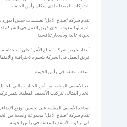
الشركات المفضلة لدى سكان رأس الخيمة.
تقدم شركة “صناع الأمل” تصميمات جبس امبورد م
النوم أو المعيشة، فإن فريق العمل في الشركة لد
بجودة عالية وبأسعار تنافسية.
أيضا، تحرص شركة “صناع الأمل” على استخدام مواد
فريق العمل في الشركة يتسم بالاحترافية والاهتم
أسقف معلقة في رأس الخيمة
تعد الأسقف المعلقة من أبرز الخيارات التي يلجأ 
الخيار المثالي لتركيب الأسقف المعلقة. يتميز ترك
تساعد الأسقف المعلقة على تحسين توزيع الإضاءة ف
تقدم شركة “صناع الأمل” مجموعة واسعة من الخيار
في تركيب الأسقف المعلقة في رأس الخيمة.