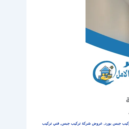
كيب جبس بورد
,
عروض شركة تركيب جبس
,
فني تركيب