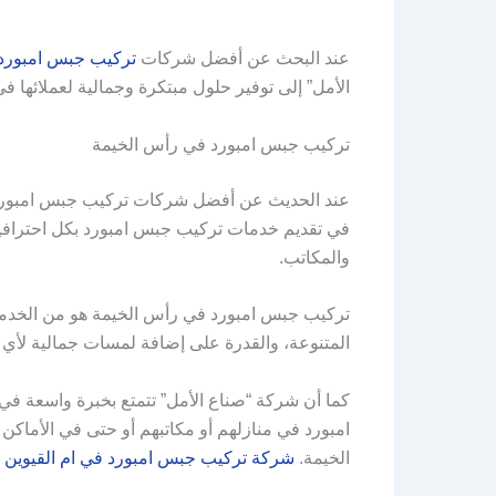
عند البحث عن أفضل شركات
تركيب جبس امبورد
الأمل” إلى توفير حلول مبتكرة وجمالية لعملائها 
تركيب جبس امبورد في رأس الخيمة
عند الحديث عن أفضل شركات تركيب جبس امبورد ف
في تقديم خدمات تركيب جبس امبورد بكل احترافية 
والمكاتب.
تركيب جبس امبورد في رأس الخيمة هو من الخدمات 
المتنوعة، والقدرة على إضافة لمسات جمالية لأي م
كما أن شركة “صناع الأمل” تتمتع بخبرة واسعة في
امبورد في منازلهم أو مكاتبهم أو حتى في الأماكن 
الخيمة.
شركة تركيب جبس امبورد في ام القيوين