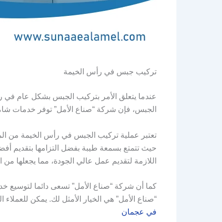
تركيب جبس في رأس الخيمة
عندما يتعلق الأمر بتركيب الجبس بشكل عام في ر
الجبس، فإن شركة “صناع الأمل” توفر خدمات شامل
تعتبر عملية تركيب الجبس في رأس الخيمة من المها
حيث تتمتع بسمعة طيبة بفضل التزامها بتقديم أف
اللازمة لتقديم عمل عالي الجودة، مما يجعلها من
كما أن شركة “صناع الأمل” تسعى دائما لتوسيع خدم
“صناع الأمل” هي الخيار الأمثل لك. يمكن للعملاء 
في عجمان