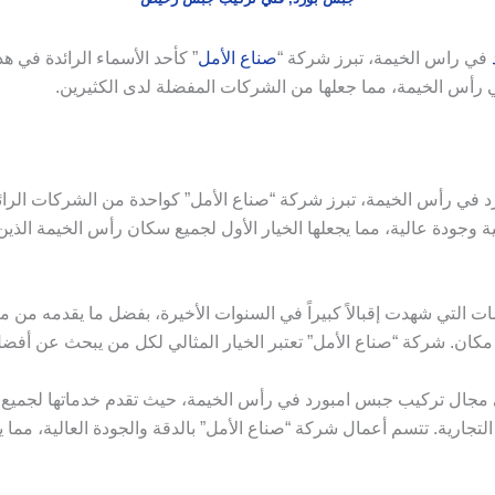
في راس الخيمة، تبرز شركة “
صناع الأمل
” كأحد الأسماء الرائدة في 
في رأس الخيمة، مما جعلها من الشركات المفضلة لدى الكثيرين.
ي رأس الخيمة، تبرز شركة “صناع الأمل” كواحدة من الشركات الرائ
وجودة عالية، مما يجعلها الخيار الأول لجميع سكان رأس الخيمة الذين
التي شهدت إقبالاً كبيراً في السنوات الأخيرة، بفضل ما يقدمه من مز
كان. شركة “صناع الأمل” تعتبر الخيار المثالي لكل من يبحث عن أفضل 
 مجال تركيب جبس امبورد في رأس الخيمة، حيث تقدم خدماتها لجميع أ
التجارية. تتسم أعمال شركة “صناع الأمل” بالدقة والجودة العالية، مما