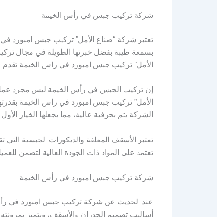
شركة تركيب جبس في رأس الخيمة
تعتبر شركة “صناع الأمل” تركيب جبس امبورد في 
بسمعة طيبة بفضل خبرتها الطويلة في مجال تركيب 
الأمل” تركيب جبس امبورد في راس الخيمة تقدم لك 
إن تركيب الجبس في رأس الخيمة ليس مجرد عمل تق
الأمل” تركيب جبس امبورد في راس الخيمة بقدرته
الشركة يتم بحرفية عالية، مما يجعلها الخيار الأول
تعتبر الأسقف المعلقة والديكورات الجبسية التي 
تعتمد على المواد ذات الجودة العالية لتضمن للعميل 
شركة تركيب جبس امبورد في رأس الخيمة
عند الحديث عن شركة تركيب جبس امبورد في رأس ا
أساليب تصميم الجدران والأسقف، ويتميز بمرونته 