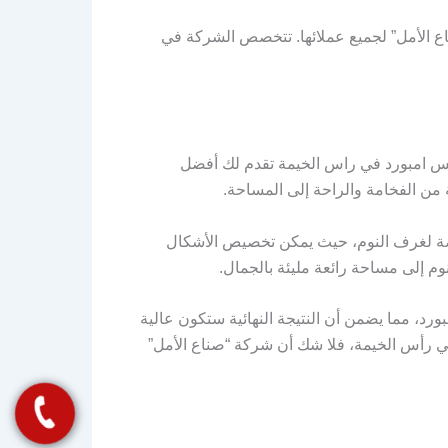
ناع الأمل” لجميع عملائها. تتخصص الشركة في
بس امبورد في راس الخيمة تقدم لك أفضل
 من الفخامة والراحة إلى المساحة.
اصة لغرف النوم، حيث يمكن تخصيص الأشكال
وم إلى مساحة رائعة مليئة بالجمال.
د، مما يضمن أن النتيجة النهائية ستكون عالية
ي رأس الخيمة، فلا شك أن شركة “صناع الأمل”