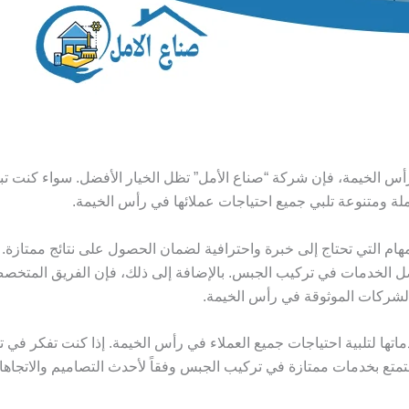
أس الخيمة، فإن شركة “صناع الأمل” تظل الخيار الأفضل. سواء كنت ت
ة ومتنوعة تلبي جميع احتياجات عملائها في رأس الخيمة.
م التي تحتاج إلى خبرة واحترافية لضمان الحصول على نتائج ممتازة. ل
ضل الخدمات في تركيب الجبس. بالإضافة إلى ذلك، فإن الفريق المتخص
 الشركات الموثوقة في رأس الخيمة.
اتها لتلبية احتياجات جميع العملاء في رأس الخيمة. إذا كنت تفكر في
التمتع بخدمات ممتازة في تركيب الجبس وفقاً لأحدث التصاميم والاتجاه