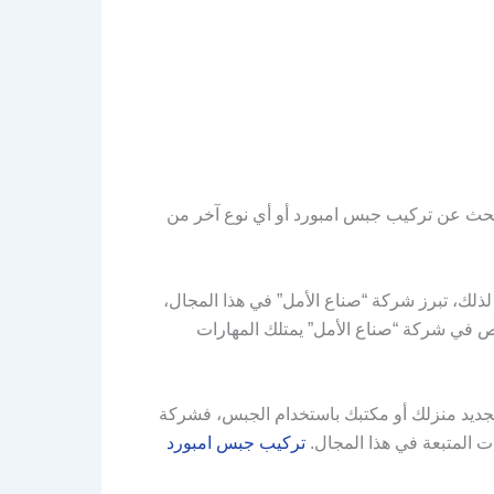
بحث عن تركيب جبس امبورد أو أي نوع آخر من
ذلك، تبرز شركة “صناع الأمل” في هذا المجال،
ص في شركة “صناع الأمل” يمتلك المهارات
 تجديد منزلك أو مكتبك باستخدام الجبس، فشركة
ات المتبعة في هذا المجال.
تركيب جبس امبورد