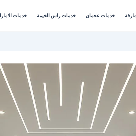
ارقة
خدمات عجمان
خدمات راس الخيمة
خدمات الامار