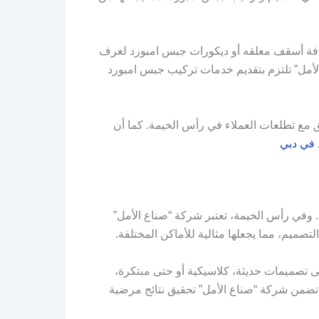
افة أسقف معلقه أو ديكورات جبس امبورد لغرف
لأمل” تلتزم بتقديم خدمات تركيب جبس امبورد
 مع تطلعات العملاء في رأس الخيمة. كما أن
في دبي
. وفي رأس الخيمة، تعتبر شركة “صناع الأمل”
تصميم، مما يجعلها مثالية للأماكن المختلفة.
ى تصميمات حديثة، كلاسيكية أو حتى مبتكرة،
 تضمن شركة “صناع الأمل” تحقيق نتائج مرضية