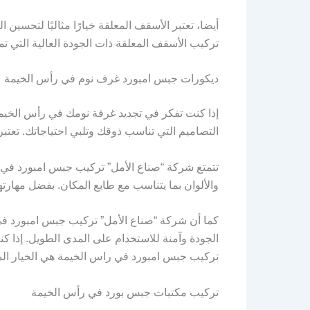
أيضا، تعتبر الأسقف المعلقة خيارًا مثاليًا لتحس
تركيب الأسقف المعلقة ذات الجودة العالية التي تم
ديكورات جبس امبورد غرف نوم في رأس الخيمة
إذا كنت تفكر في تجديد غرفة نومك في رأس الخي
التصاميم التي تناسب ذوقك وتلبي احتياجاتك. تعتب
تتمتع شركة “صناع الأمل” تركيب جبس امبورد في
والألوان بما يتناسب مع طابع المكان. بفضل مهارت
كما أن شركة “صناع الأمل” تركيب جبس امبورد في 
الجودة وآمنة للاستخدام على المدى الطويل. إذا
تركيب جبس امبورد في راس الخيمة هي الخيار الم
تركيب مكتبات جبس بورد في رأس الخيمة