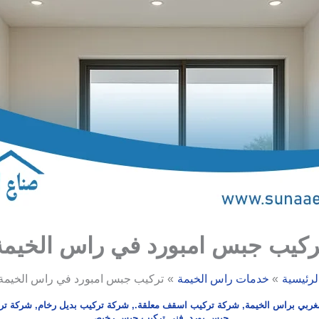
ركيب جبس امبورد في راس الخيمة
لرئيسية
خدمات راس الخيمة
تركيب جبس امبورد في راس الخيمة
غربي براس الخيمة
,
شركة تركيب اسقف معلقة.
,
شركة تركيب بديل رخام
,
شركة تر
جبس بورد
,
فني تركيب جبس رخيص